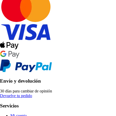
Envío y devolución
30 días para cambiar de opinión
Devuelve tu pedido
Servicios
Mi cuenta