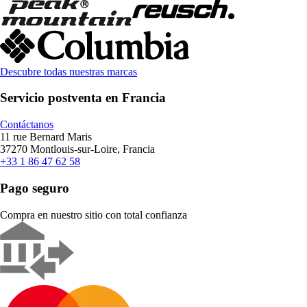
Descubre todas nuestras marcas
Servicio postventa en Francia
Contáctanos
11 rue Bernard Maris
37270 Montlouis-sur-Loire, Francia
+33 1 86 47 62 58
Pago seguro
Compra en nuestro sitio con total confianza