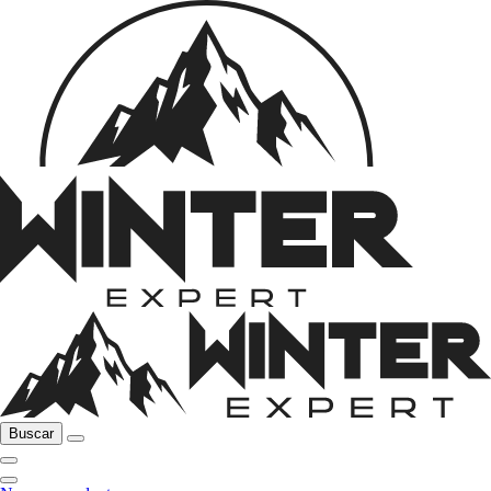
Buscar