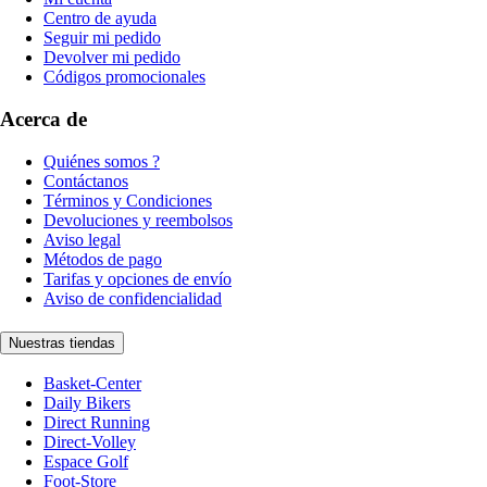
Centro de ayuda
Seguir mi pedido
Devolver mi pedido
Códigos promocionales
Acerca de
Quiénes somos ?
Contáctanos
Términos y Condiciones
Devoluciones y reembolsos
Aviso legal
Métodos de pago
Tarifas y opciones de envío
Aviso de confidencialidad
Nuestras tiendas
Basket-Center
Daily Bikers
Direct Running
Direct-Volley
Espace Golf
Foot-Store