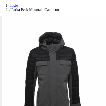
Inicio
/
Parka Peak Mountain Cantheon