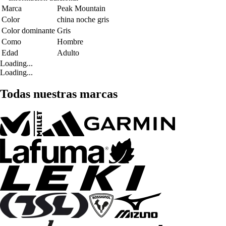
Marca
Peak Mountain
Color
china noche gris
Color dominante
Gris
Como
Hombre
Edad
Adulto
Loading...
Loading...
Todas nuestras marcas