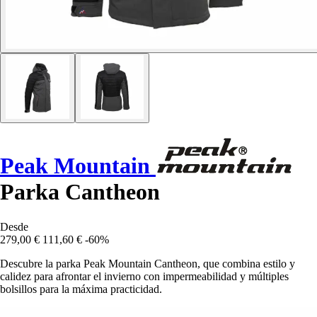
Peak Mountain
Parka Cantheon
Desde
279,00 €
111,60 €
-60%
Descubre la parka Peak Mountain Cantheon, que combina estilo y
calidez para afrontar el invierno con impermeabilidad y múltiples
bolsillos para la máxima practicidad.