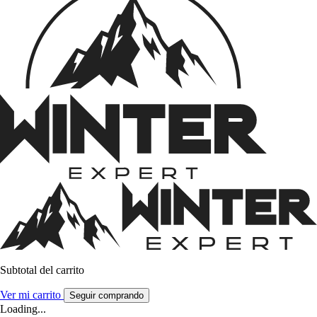
Subtotal del carrito
Ver mi carrito
Seguir comprando
Loading...