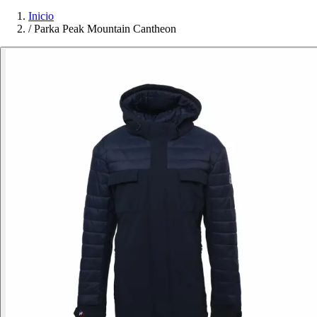
Inicio
/
Parka Peak Mountain Cantheon