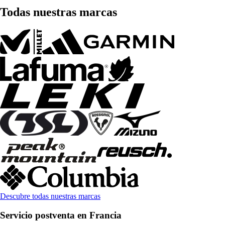
Todas nuestras marcas
Descubre todas nuestras marcas
Servicio postventa en Francia