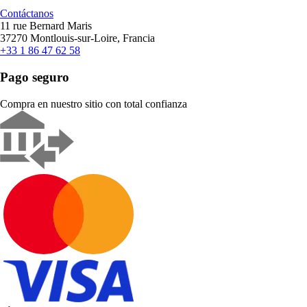
Contáctanos
11 rue Bernard Maris
37270 Montlouis-sur-Loire, Francia
+33 1 86 47 62 58
Pago seguro
Compra en nuestro sitio con total confianza