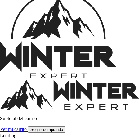
Subtotal del carrito
Ver mi carrito
Seguir comprando
Loading...