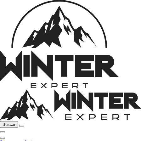
Buscar