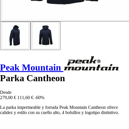
Peak Mountain
Parka Cantheon
Desde
279,00 €
111,60 €
-60%
La parka impermeable y forrada Peak Mountain Cantheon ofrece
calidez y estilo con su cuello alto, 4 bolsillos y logotipo distintivo.