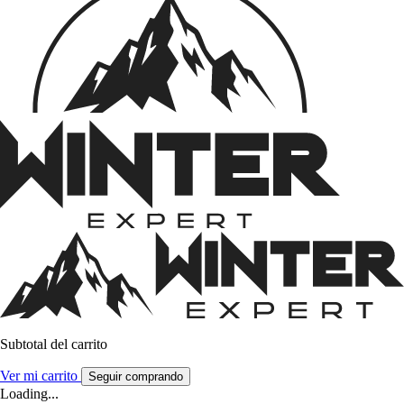
Subtotal del carrito
Ver mi carrito
Seguir comprando
Loading...