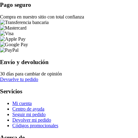
Pago seguro
Compra en nuestro sitio con total confianza
Envío y devolución
30 días para cambiar de opinión
Devuelve tu pedido
Servicios
Mi cuenta
Centro de ayuda
Seguir mi pedido
Devolver mi pedido
Códigos promocionales
Acerca de