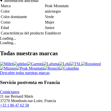
Información adicional
Marca
Peak Mountain
Color
anís/negro
Color dominante
Verde
Como
Mujer
Edad
Junior
Características del producto
Establecer
Loading...
Loading...
Todas nuestras marcas
Descubre todas nuestras marcas
Servicio postventa en Francia
Contáctanos
11 rue Bernard Maris
37270 Montlouis-sur-Loire, Francia
+33 1 86 47 62 58