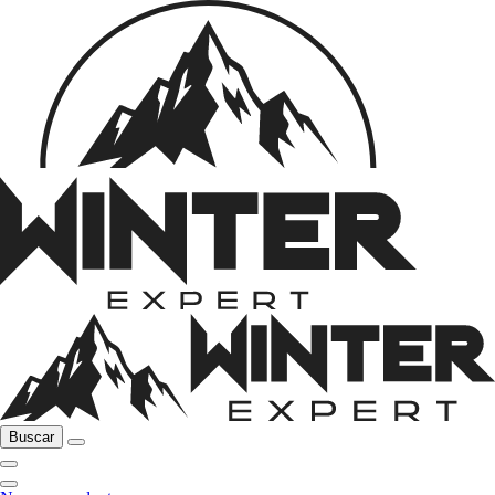
Buscar