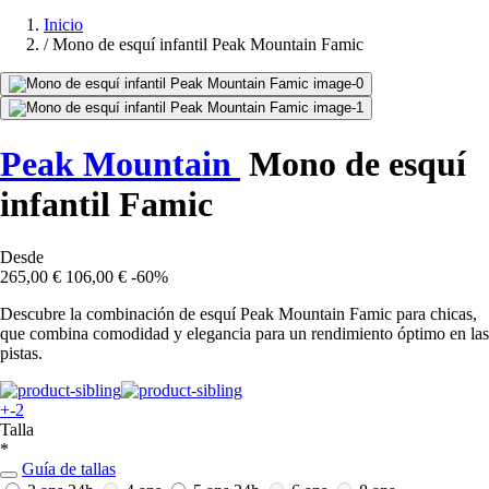
Inicio
/
Mono de esquí infantil Peak Mountain Famic
Peak Mountain
Mono de esquí
infantil Famic
Desde
265,00 €
106,00 €
-60%
Descubre la combinación de esquí Peak Mountain Famic para chicas,
que combina comodidad y elegancia para un rendimiento óptimo en las
pistas.
+-2
Talla
*
Guía de tallas