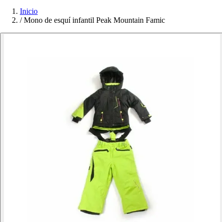
Inicio
/
Mono de esquí infantil Peak Mountain Famic