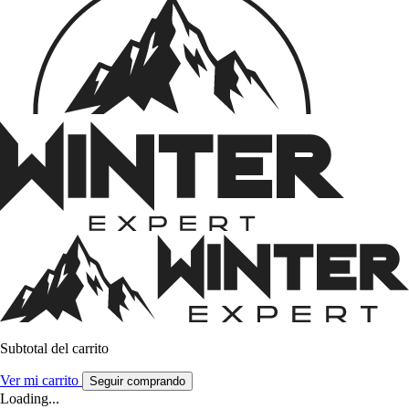
Subtotal del carrito
Ver mi carrito
Seguir comprando
Loading...