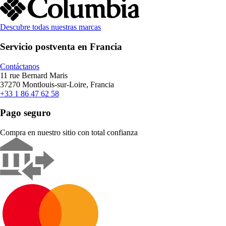
Descubre todas nuestras marcas
Servicio postventa en Francia
Contáctanos
11 rue Bernard Maris
37270 Montlouis-sur-Loire, Francia
+33 1 86 47 62 58
Pago seguro
Compra en nuestro sitio con total confianza