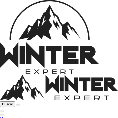
Buscar