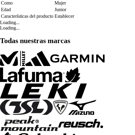
Como
Mujer
Edad
Junior
Características del producto
Establecer
Loading...
Loading...
Todas nuestras marcas