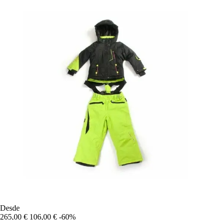
Desde
265,00 €
106,00 €
-60%