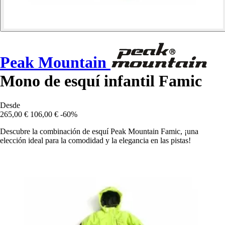
Peak Mountain
Mono de esquí infantil Famic
Desde
265,00 €
106,00 €
-60%
Descubre la combinación de esquí Peak Mountain Famic, ¡una
elección ideal para la comodidad y la elegancia en las pistas!