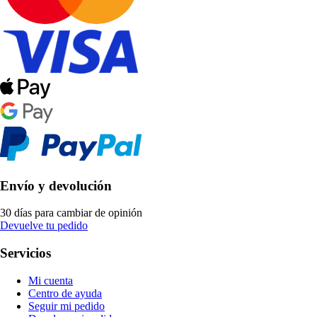
Envío y devolución
30 días para cambiar de opinión
Devuelve tu pedido
Servicios
Mi cuenta
Centro de ayuda
Seguir mi pedido