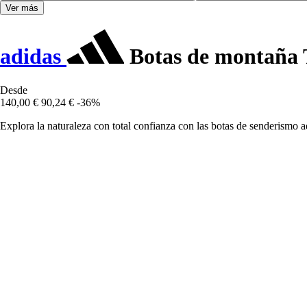
Ver más
adidas
Botas de montaña 
Desde
140,00 €
90,24 €
-36%
Explora la naturaleza con total confianza con las botas de senderismo 