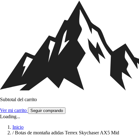
Subtotal del carrito
Ver mi carrito
Seguir comprando
Loading...
Inicio
/
Botas de montaña adidas Terrex Skychaser AX5 Mid