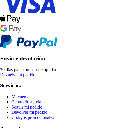
Envío y devolución
30 días para cambiar de opinión
Devuelve tu pedido
Servicios
Mi cuenta
Centro de ayuda
Seguir mi pedido
Devolver mi pedido
Códigos promocionales