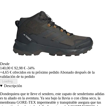
Desde
140,00 €
92,98 €
-34%
+4,65 €
ofrecidos en tu próximo pedido
Abonado después de la
validación de tu pedido
Loading...
Descripción
Dondequiera que te lleve el sendero, este zapato de senderismo adidas
es tu aliado en la aventura. Ya sea bajo la lluvia o con clima seco, la
membrana GORE-TEX impermeable y transpirable asegura que tus