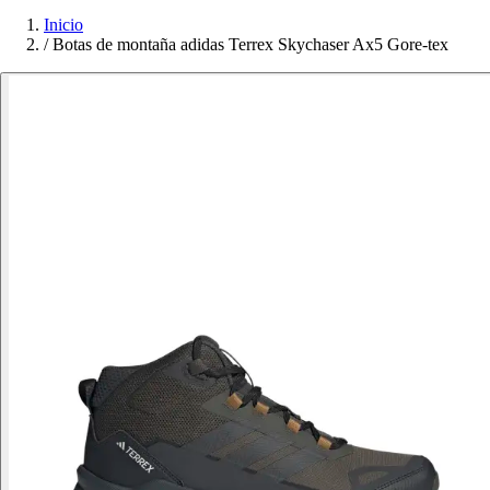
Inicio
/
Botas de montaña adidas Terrex Skychaser Ax5 Gore-tex