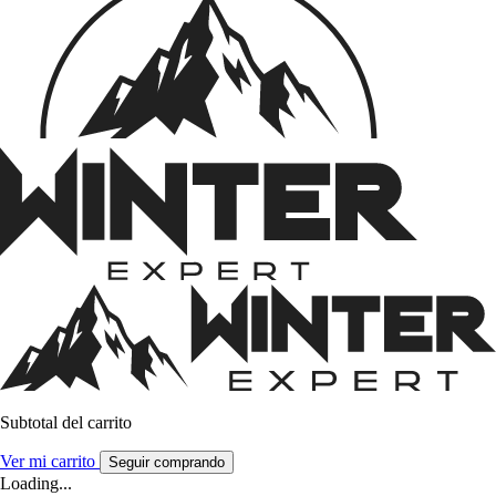
Subtotal del carrito
Ver mi carrito
Seguir comprando
Loading...