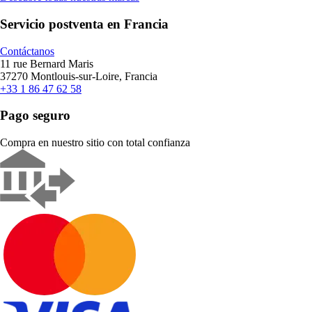
Servicio postventa en Francia
Contáctanos
11 rue Bernard Maris
37270 Montlouis-sur-Loire, Francia
+33 1 86 47 62 58
Pago seguro
Compra en nuestro sitio con total confianza