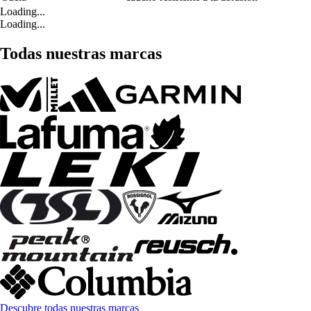
Loading...
Loading...
Todas nuestras marcas
Descubre todas nuestras marcas