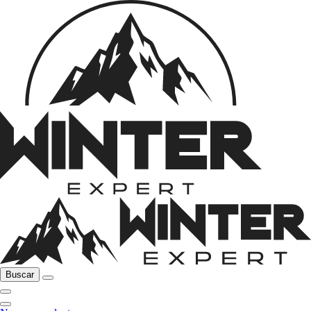
Buscar