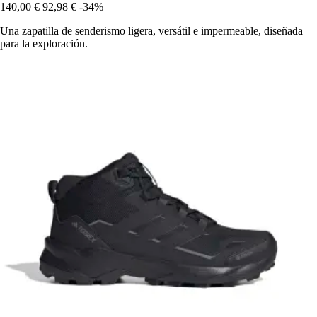
140,00 €
92,98 €
-34%
Una zapatilla de senderismo ligera, versátil e impermeable, diseñada
para la exploración.