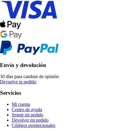
Envío y devolución
30 días para cambiar de opinión
Devuelve tu pedido
Servicios
Mi cuenta
Centro de ayuda
Seguir mi pedido
Devolver mi pedido
Códigos promocionales