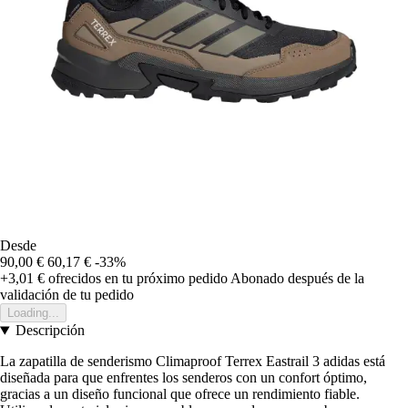
Desde
90,00 €
60,17 €
-33%
+3,01 €
ofrecidos en tu próximo pedido
Abonado después de la
validación de tu pedido
Loading...
Descripción
La zapatilla de senderismo Climaproof Terrex Eastrail 3 adidas está
diseñada para que enfrentes los senderos con un confort óptimo,
gracias a un diseño funcional que ofrece un rendimiento fiable.