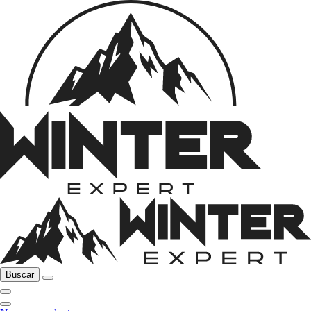
Buscar