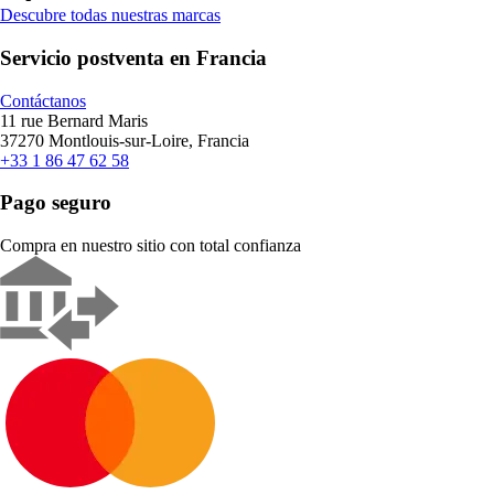
Descubre todas nuestras marcas
Servicio postventa en Francia
Contáctanos
11 rue Bernard Maris
37270 Montlouis-sur-Loire, Francia
+33 1 86 47 62 58
Pago seguro
Compra en nuestro sitio con total confianza