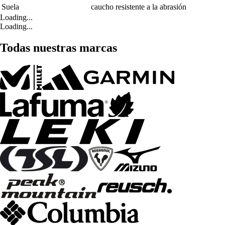
Suela
caucho resistente a la abrasión
Loading...
Loading...
Todas nuestras marcas