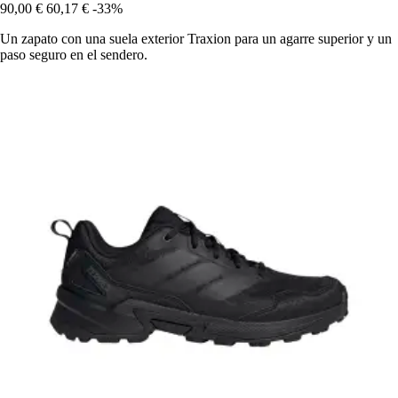
90,00 €
60,17 €
-33%
Un zapato con una suela exterior Traxion para un agarre superior y un
paso seguro en el sendero.