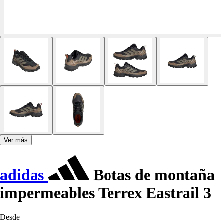
Ver más
adidas
Botas de montaña
impermeables Terrex Eastrail 3
Desde