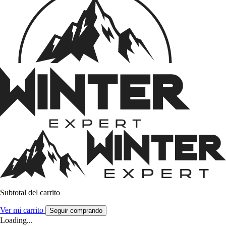
Subtotal del carrito
Ver mi carrito
Seguir comprando
Loading...