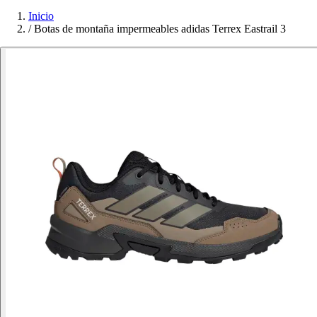
Inicio
/
Botas de montaña impermeables adidas Terrex Eastrail 3