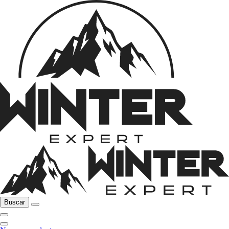
Buscar