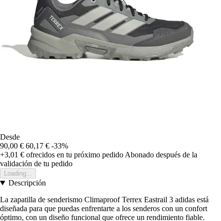
Desde
90,00 €
60,17 €
-33%
+3,01 €
ofrecidos en tu próximo pedido
Abonado después de la
validación de tu pedido
Loading...
Descripción
La zapatilla de senderismo Climaproof Terrex Eastrail 3 adidas está
diseñada para que puedas enfrentarte a los senderos con un confort
óptimo, con un diseño funcional que ofrece un rendimiento fiable.