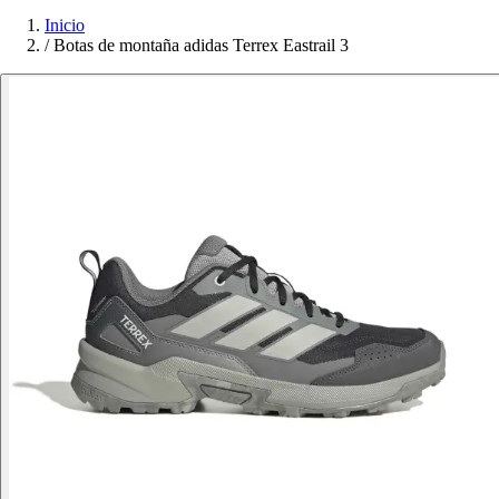
Inicio
/
Botas de montaña adidas Terrex Eastrail 3