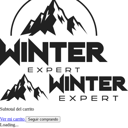
Subtotal del carrito
Ver mi carrito
Seguir comprando
Loading...