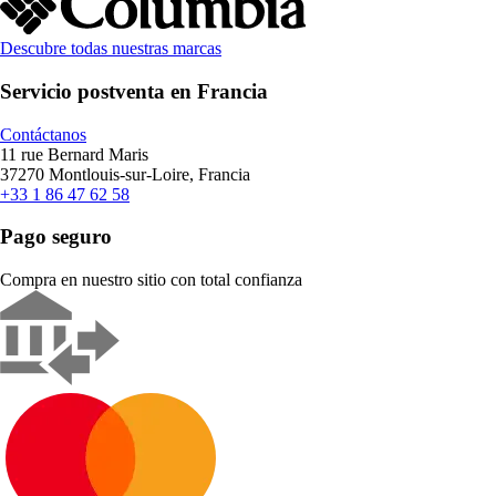
Descubre todas nuestras marcas
Servicio postventa en Francia
Contáctanos
11 rue Bernard Maris
37270 Montlouis-sur-Loire, Francia
+33 1 86 47 62 58
Pago seguro
Compra en nuestro sitio con total confianza