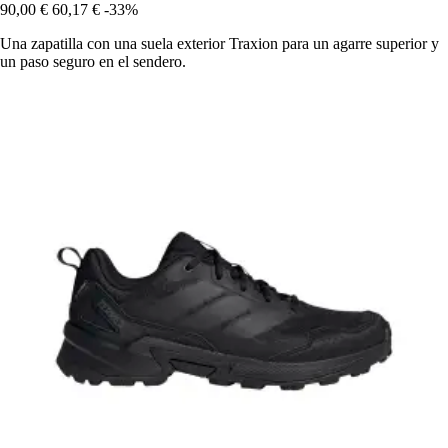
90,00 €
60,17 €
-33%
Una zapatilla con una suela exterior Traxion para un agarre superior y
un paso seguro en el sendero.