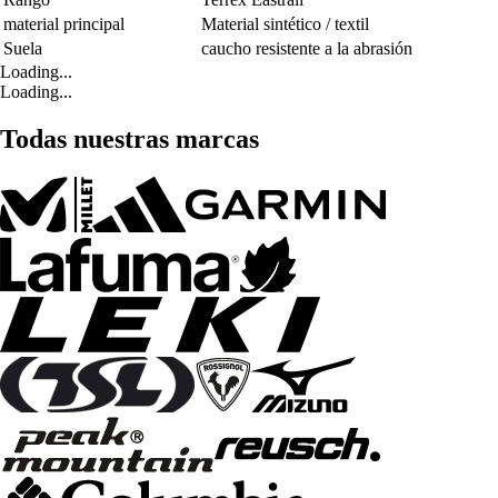
material principal
Material sintético / textil
Suela
caucho resistente a la abrasión
Loading...
Loading...
Todas nuestras marcas