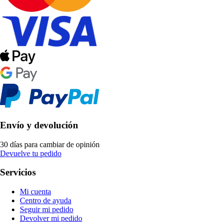
Envío y devolución
30 días para cambiar de opinión
Devuelve tu pedido
Servicios
Mi cuenta
Centro de ayuda
Seguir mi pedido
Devolver mi pedido