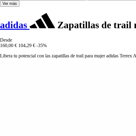
Ver más
adidas
Zapatillas de trail
Desde
160,00 €
104,29 €
-35%
Libera tu potencial con las zapatillas de trail para mujer adidas Terr