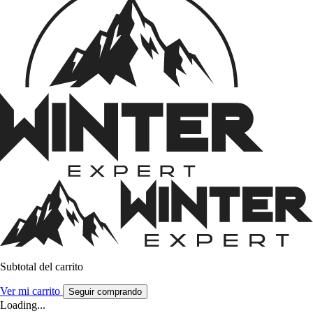
Subtotal del carrito
Ver mi carrito
Seguir comprando
Loading...