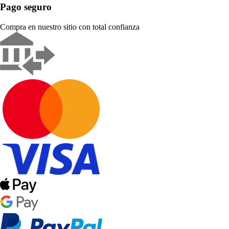
Pago seguro
Compra en nuestro sitio con total confianza