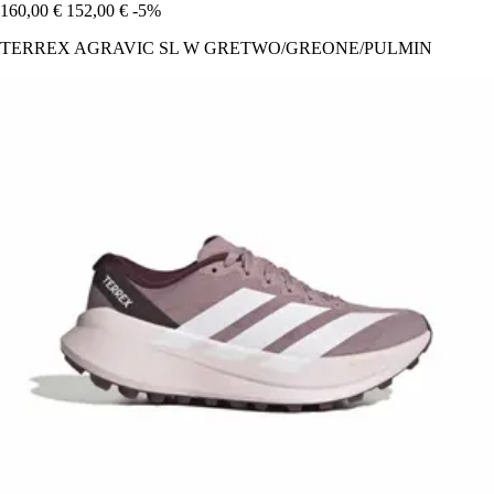
160,00 €
152,00 €
-5%
TERREX AGRAVIC SL W GRETWO/GREONE/PULMIN