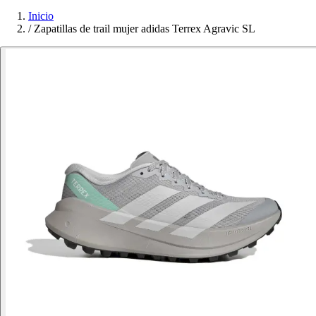
Inicio
/
Zapatillas de trail mujer adidas Terrex Agravic SL