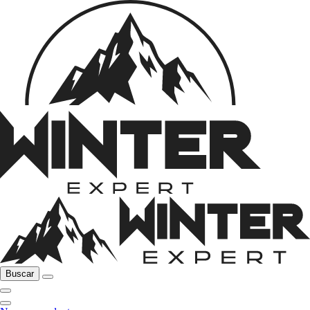
Buscar