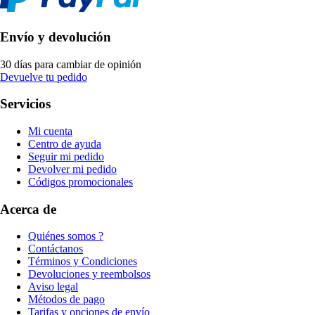
Envío y devolución
30 días para cambiar de opinión
Devuelve tu pedido
Servicios
Mi cuenta
Centro de ayuda
Seguir mi pedido
Devolver mi pedido
Códigos promocionales
Acerca de
Quiénes somos ?
Contáctanos
Términos y Condiciones
Devoluciones y reembolsos
Aviso legal
Métodos de pago
Tarifas y opciones de envío