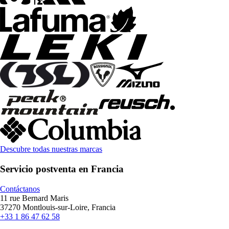
Descubre todas nuestras marcas
Servicio postventa en Francia
Contáctanos
11 rue Bernard Maris
37270 Montlouis-sur-Loire, Francia
+33 1 86 47 62 58