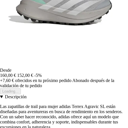
Desde
160,00 €
152,00 €
-5%
+7,60 €
ofrecidos en tu próximo pedido
Abonado después de la
validación de tu pedido
Loading...
Descripción
Las zapatillas de trail para mujer adidas Terrex Agravic SL están
diseñadas para aventureras en busca de rendimiento en los senderos.
Con un saber hacer reconocido, adidas ofrece aquí un modelo que
combina confort, adherencia y soporte, indispensables durante tus
excursiones en la naturaleza.