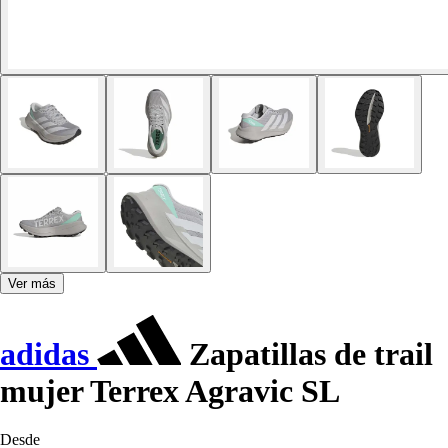
Ver más
adidas
Zapatillas de trail
mujer Terrex Agravic SL
Desde