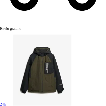
Envío gratuito
24h