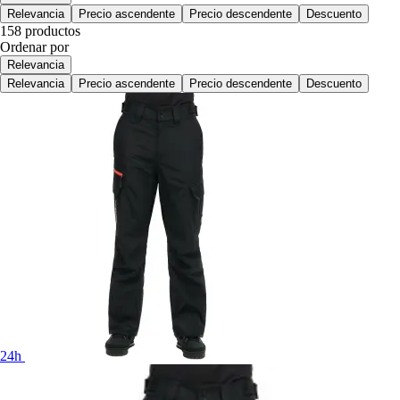
Relevancia
Precio ascendente
Precio descendente
Descuento
158 productos
Ordenar por
Relevancia
Relevancia
Precio ascendente
Precio descendente
Descuento
24h