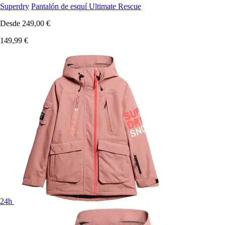
Superdry
Pantalón de esquí Ultimate Rescue
Desde
249,00 €
149,99 €
24h