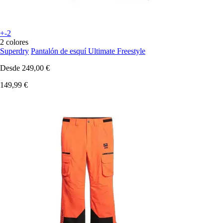
+-2
2 colores
Superdry
Pantalón de esquí Ultimate Freestyle
Desde
249,00 €
149,99 €