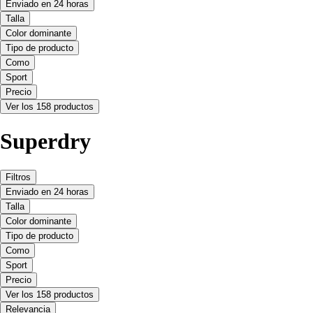
Enviado en 24 horas
Talla
Color dominante
Tipo de producto
Como
Sport
Precio
Ver los 158 productos
Superdry
Filtros
Enviado en 24 horas
Talla
Color dominante
Tipo de producto
Como
Sport
Precio
Ver los 158 productos
Relevancia