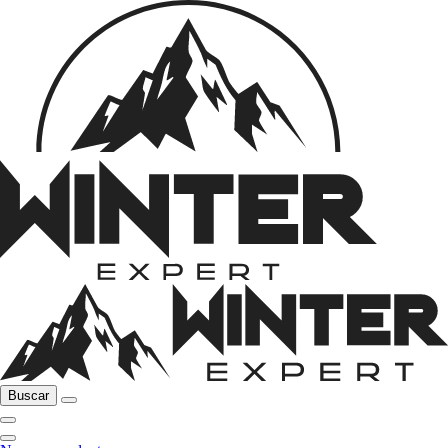
Buscar