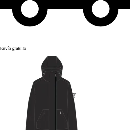
Envío gratuito