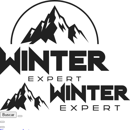
Buscar