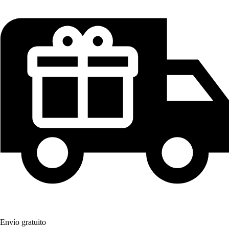
Envío gratuito