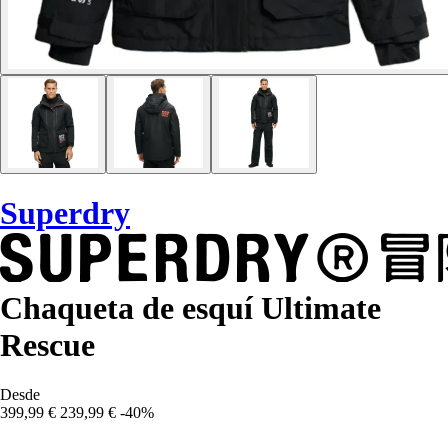
Superdry
Chaqueta de esquí Ultimate
Rescue
Desde
399,99 €
239,99 €
-40%