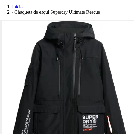
Inicio
/
Chaqueta de esquí Superdry Ultimate Rescue