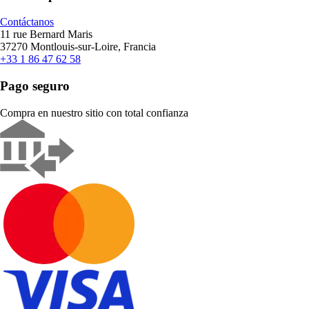
Contáctanos
11 rue Bernard Maris
37270 Montlouis-sur-Loire, Francia
+33 1 86 47 62 58
Pago seguro
Compra en nuestro sitio con total confianza