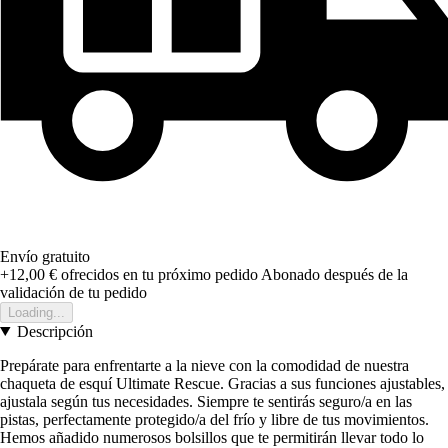
Envío gratuito
+12,00 €
ofrecidos en tu próximo pedido
Abonado después de la
validación de tu pedido
Loading...
Descripción
Prepárate para enfrentarte a la nieve con la comodidad de nuestra
chaqueta de esquí Ultimate Rescue. Gracias a sus funciones ajustables,
ajustala según tus necesidades. Siempre te sentirás seguro/a en las
pistas, perfectamente protegido/a del frío y libre de tus movimientos.
Hemos añadido numerosos bolsillos que te permitirán llevar todo lo