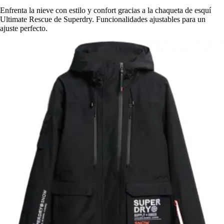
Enfrenta la nieve con estilo y confort gracias a la chaqueta de esquí
Ultimate Rescue de Superdry. Funcionalidades ajustables para un
ajuste perfecto.