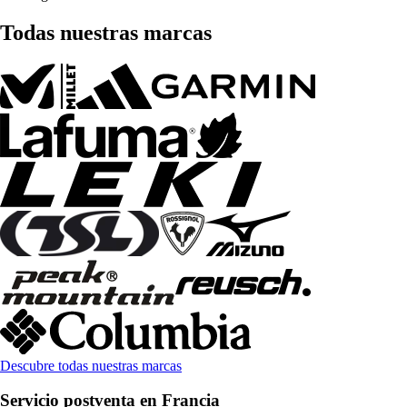
Todas nuestras marcas
Descubre todas nuestras marcas
Servicio postventa en Francia