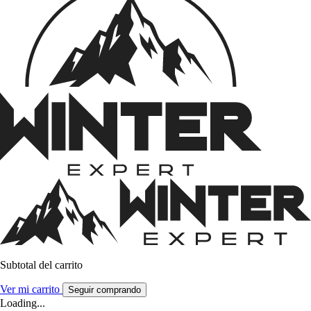
Subtotal del carrito
Ver mi carrito
Seguir comprando
Loading...