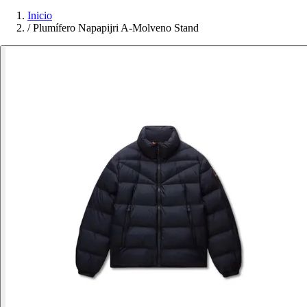
Inicio
/
Plumífero Napapijri A-Molveno Stand