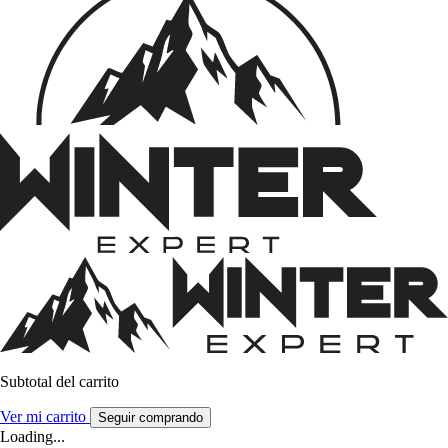
Subtotal del carrito
Ver mi carrito
Seguir comprando
Loading...