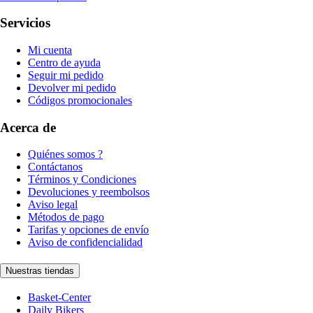
Servicios
Mi cuenta
Centro de ayuda
Seguir mi pedido
Devolver mi pedido
Códigos promocionales
Acerca de
Quiénes somos ?
Contáctanos
Términos y Condiciones
Devoluciones y reembolsos
Aviso legal
Métodos de pago
Tarifas y opciones de envío
Aviso de confidencialidad
Nuestras tiendas
Basket-Center
Daily Bikers