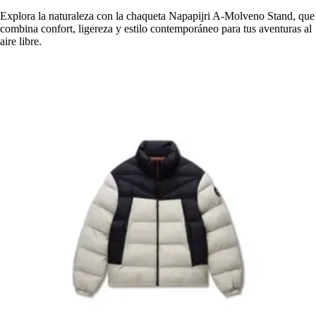
Explora la naturaleza con la chaqueta Napapijri A-Molveno Stand, que
combina confort, ligereza y estilo contemporáneo para tus aventuras al
aire libre.