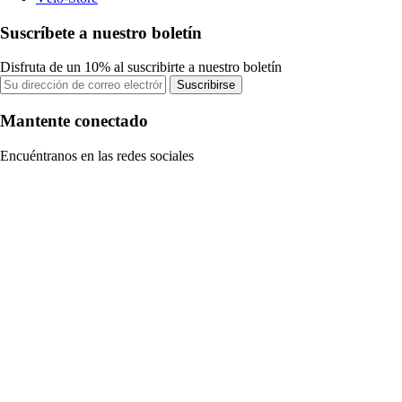
Suscríbete a nuestro boletín
Disfruta de un 10% al suscribirte a nuestro boletín
Suscribirse
Mantente conectado
Encuéntranos en las redes sociales