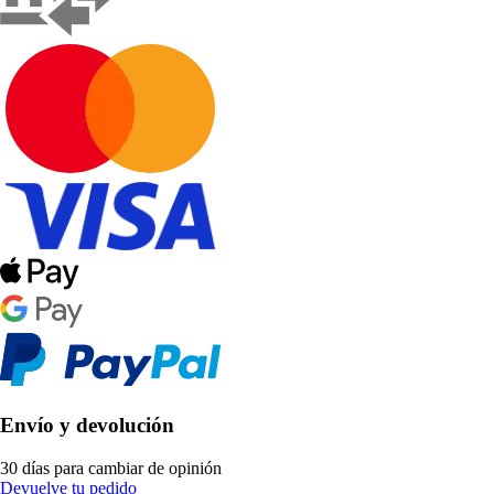
Envío y devolución
30 días para cambiar de opinión
Devuelve tu pedido