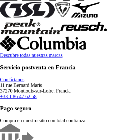
Descubre todas nuestras marcas
Servicio postventa en Francia
Contáctanos
11 rue Bernard Maris
37270 Montlouis-sur-Loire, Francia
+33 1 86 47 62 58
Pago seguro
Compra en nuestro sitio con total confianza