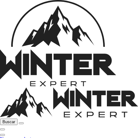
Buscar