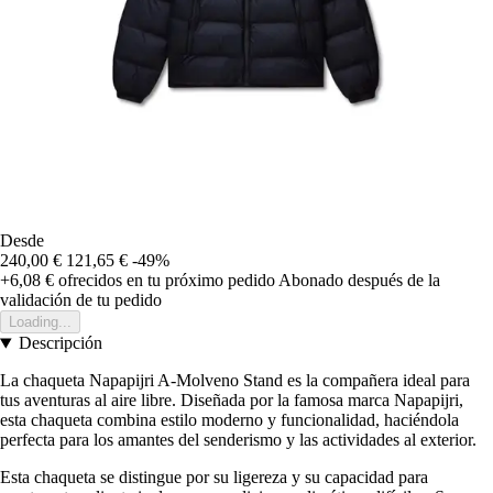
Desde
240,00 €
121,65 €
-49%
+6,08 €
ofrecidos en tu próximo pedido
Abonado después de la
validación de tu pedido
Loading...
Descripción
La chaqueta Napapijri A-Molveno Stand es la compañera ideal para
tus aventuras al aire libre. Diseñada por la famosa marca Napapijri,
esta chaqueta combina estilo moderno y funcionalidad, haciéndola
perfecta para los amantes del senderismo y las actividades al exterior.
Esta chaqueta se distingue por su ligereza y su capacidad para