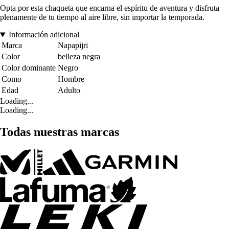
Opta por esta chaqueta que encarna el espíritu de aventura y disfruta
plenamente de tu tiempo al aire libre, sin importar la temporada.
Información adicional
Marca
Napapijri
Color
belleza negra
Color dominante
Negro
Como
Hombre
Edad
Adulto
Loading...
Loading...
Todas nuestras marcas