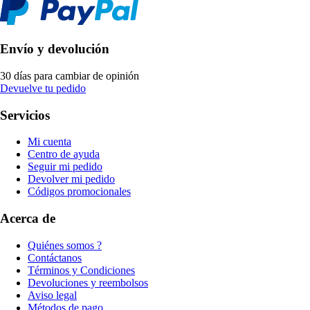
Envío y devolución
30 días para cambiar de opinión
Devuelve tu pedido
Servicios
Mi cuenta
Centro de ayuda
Seguir mi pedido
Devolver mi pedido
Códigos promocionales
Acerca de
Quiénes somos ?
Contáctanos
Términos y Condiciones
Devoluciones y reembolsos
Aviso legal
Métodos de pago