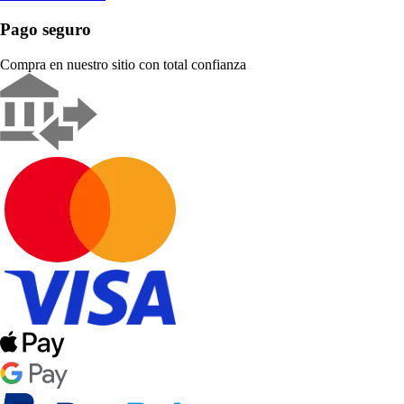
Pago seguro
Compra en nuestro sitio con total confianza