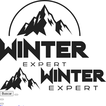
Buscar