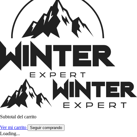
Subtotal del carrito
Ver mi carrito
Seguir comprando
Loading...