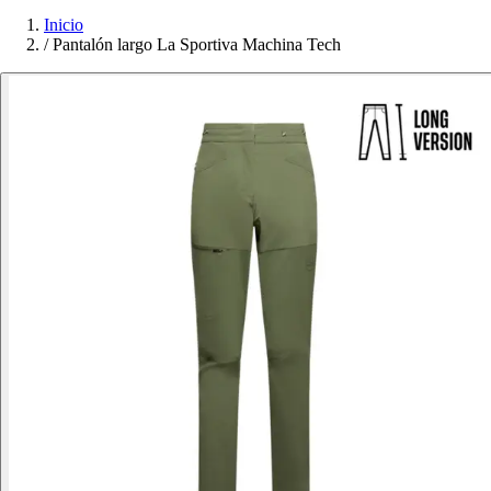
Inicio
/
Pantalón largo La Sportiva Machina Tech