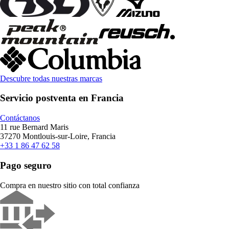
Descubre todas nuestras marcas
Servicio postventa en Francia
Contáctanos
11 rue Bernard Maris
37270 Montlouis-sur-Loire, Francia
+33 1 86 47 62 58
Pago seguro
Compra en nuestro sitio con total confianza