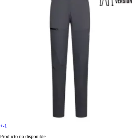
+-1
Producto no disponible