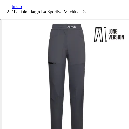
Inicio
/
Pantalón largo La Sportiva Machina Tech