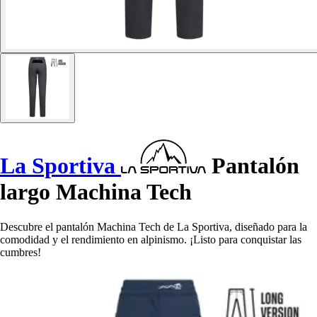
La Sportiva
Pantalón
largo Machina Tech
Descubre el pantalón Machina Tech de La Sportiva, diseñado para la
comodidad y el rendimiento en alpinismo. ¡Listo para conquistar las
cumbres!