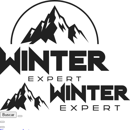
Buscar