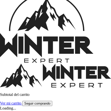
Subtotal del carrito
Ver mi carrito
Seguir comprando
Loading...