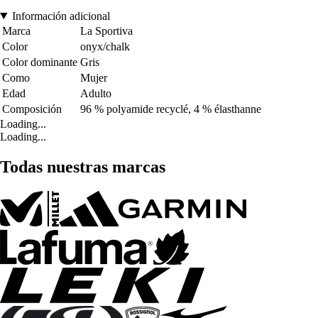
Información adicional
Marca
La Sportiva
Color
onyx/chalk
Color dominante
Gris
Como
Mujer
Edad
Adulto
Composición
96 % polyamide recyclé, 4 % élasthanne
Loading...
Loading...
Todas nuestras marcas