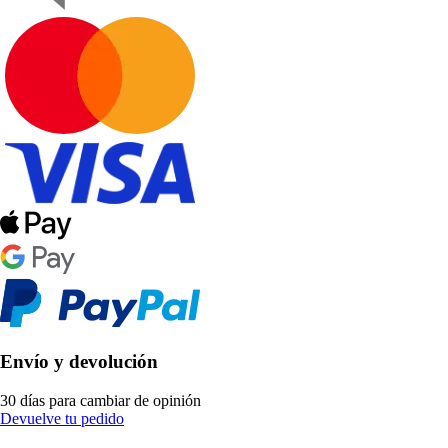
Envío y devolución
30 días para cambiar de opinión
Devuelve tu pedido