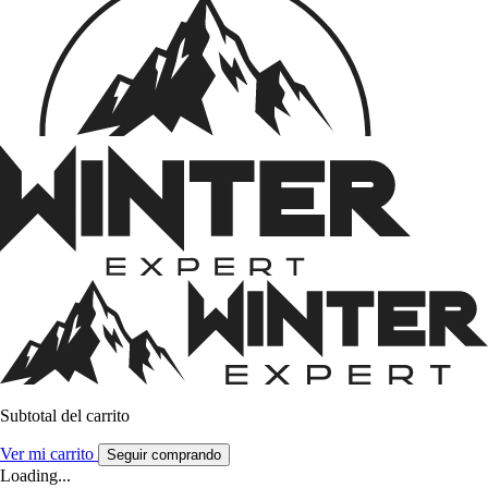
Subtotal del carrito
Ver mi carrito
Seguir comprando
Loading...