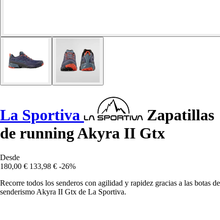
La Sportiva
Zapatillas
de running Akyra II Gtx
Desde
180,00 €
133,98 €
-26%
Recorre todos los senderos con agilidad y rapidez gracias a las botas de
senderismo Akyra II Gtx de La Sportiva.