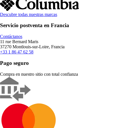
Descubre todas nuestras marcas
Servicio postventa en Francia
Contáctanos
11 rue Bernard Maris
37270 Montlouis-sur-Loire, Francia
+33 1 86 47 62 58
Pago seguro
Compra en nuestro sitio con total confianza