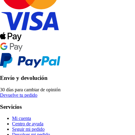
Envío y devolución
30 días para cambiar de opinión
Devuelve tu pedido
Servicios
Mi cuenta
Centro de ayuda
Seguir mi pedido
Devolver mi pedido