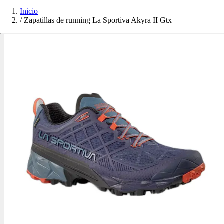
Inicio
/
Zapatillas de running La Sportiva Akyra II Gtx