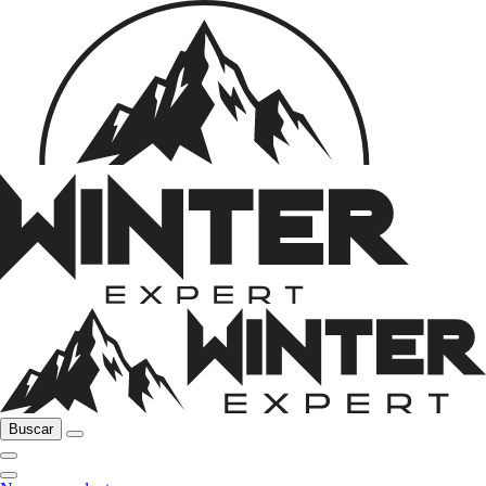
Buscar