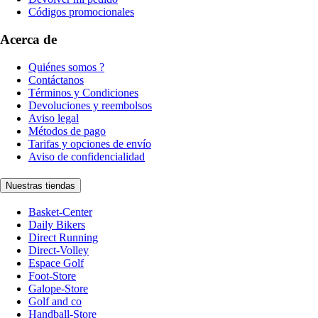
Códigos promocionales
Acerca de
Quiénes somos ?
Contáctanos
Términos y Condiciones
Devoluciones y reembolsos
Aviso legal
Métodos de pago
Tarifas y opciones de envío
Aviso de confidencialidad
Nuestras tiendas
Basket-Center
Daily Bikers
Direct Running
Direct-Volley
Espace Golf
Foot-Store
Galope-Store
Golf and co
Handball-Store