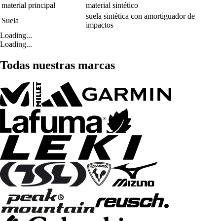
material principal
material sintético
suela sintética con amortiguador de
Suela
impactos
Loading...
Loading...
Todas nuestras marcas