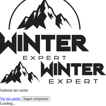
Subtotal del carrito
Ver mi carrito
Seguir comprando
Loading...