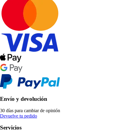
Envío y devolución
30 días para cambiar de opinión
Devuelve tu pedido
Servicios