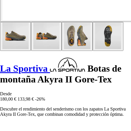
La Sportiva
Botas de
montaña Akyra II Gore-Tex
Desde
180,00 €
133,98 €
-26%
Descubre el rendimiento del senderismo con los zapatos La Sportiva
Akyra II Gore-Tex, que combinan comodidad y protección óptima.