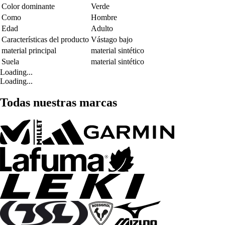
Color dominante
Verde
Como
Hombre
Edad
Adulto
Características del producto
Vástago bajo
material principal
material sintético
Suela
material sintético
Loading...
Loading...
Todas nuestras marcas