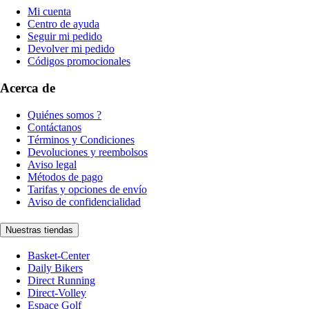
Mi cuenta
Centro de ayuda
Seguir mi pedido
Devolver mi pedido
Códigos promocionales
Acerca de
Quiénes somos ?
Contáctanos
Términos y Condiciones
Devoluciones y reembolsos
Aviso legal
Métodos de pago
Tarifas y opciones de envío
Aviso de confidencialidad
Nuestras tiendas
Basket-Center
Daily Bikers
Direct Running
Direct-Volley
Espace Golf