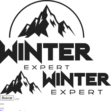
Buscar