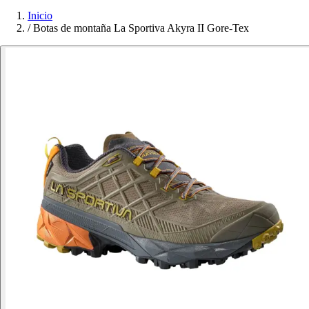
Inicio
/
Botas de montaña La Sportiva Akyra II Gore-Tex