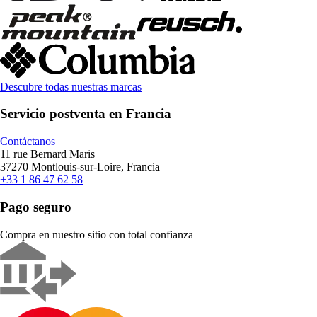
Descubre todas nuestras marcas
Servicio postventa en Francia
Contáctanos
11 rue Bernard Maris
37270 Montlouis-sur-Loire, Francia
+33 1 86 47 62 58
Pago seguro
Compra en nuestro sitio con total confianza