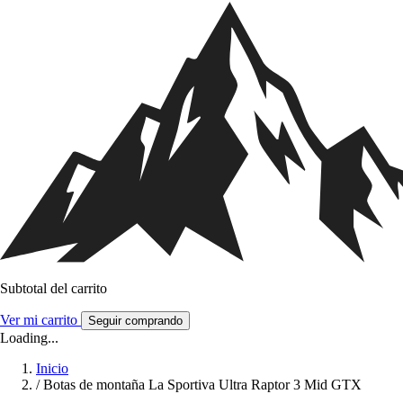
Subtotal del carrito
Ver mi carrito
Seguir comprando
Loading...
Inicio
/
Botas de montaña La Sportiva Ultra Raptor 3 Mid GTX