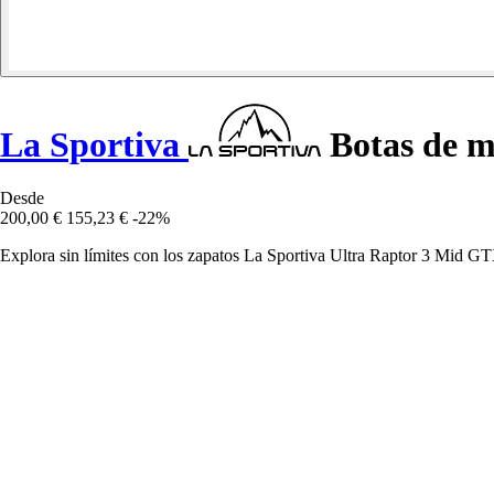
La Sportiva
Botas de m
Desde
200,00 €
155,23 €
-22%
Explora sin límites con los zapatos La Sportiva Ultra Raptor 3 Mid GT