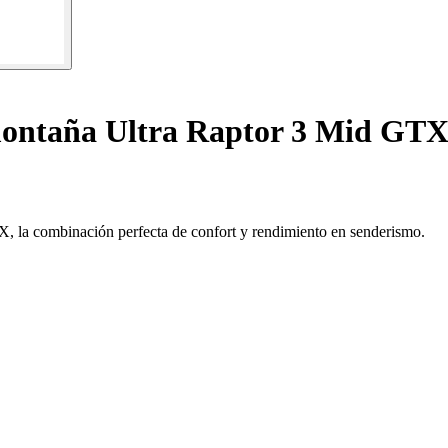
ontaña Ultra Raptor 3 Mid GT
X, la combinación perfecta de confort y rendimiento en senderismo.