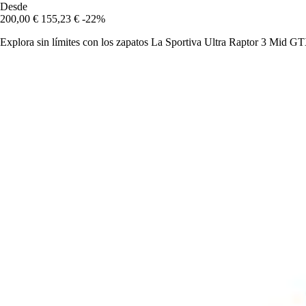
Desde
200,00 €
155,23 €
-22%
Explora sin límites con los zapatos La Sportiva Ultra Raptor 3 Mid GT