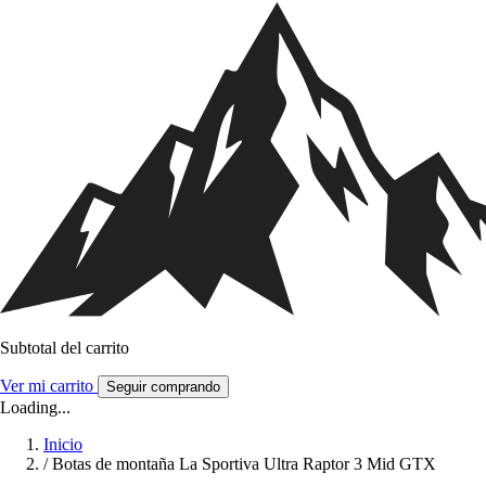
Subtotal del carrito
Ver mi carrito
Seguir comprando
Loading...
Inicio
/
Botas de montaña La Sportiva Ultra Raptor 3 Mid GTX