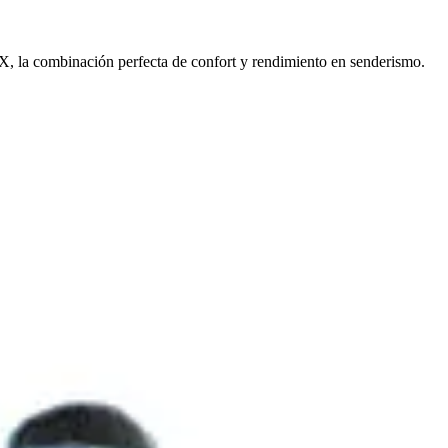
X, la combinación perfecta de confort y rendimiento en senderismo.