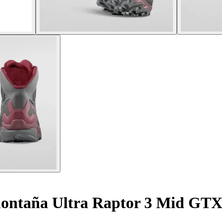
ontaña Ultra Raptor 3 Mid GT