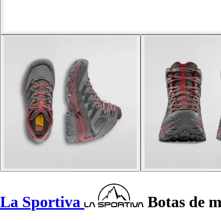
La Sportiva
Botas de m