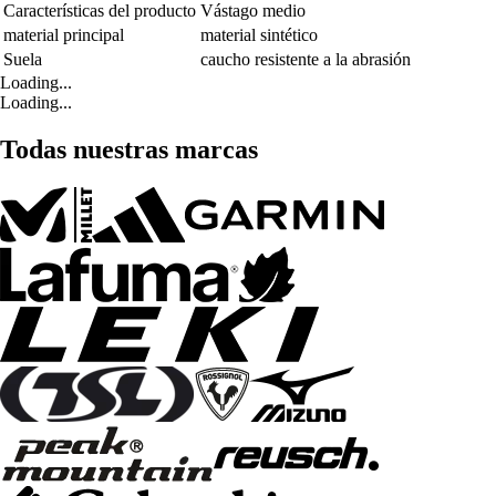
Características del producto
Vástago medio
material principal
material sintético
Suela
caucho resistente a la abrasión
Loading...
Loading...
Todas nuestras marcas