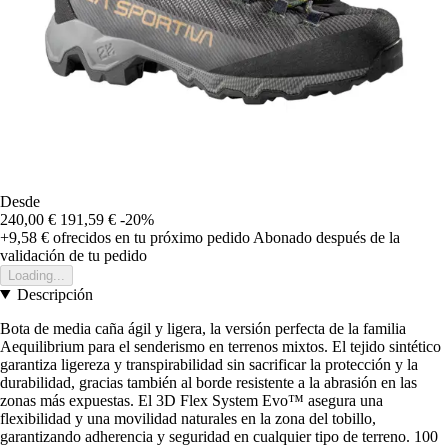
Desde
240,00 €
191,59 €
-20%
+9,58 €
ofrecidos en tu próximo pedido
Abonado después de la
validación de tu pedido
Loading...
Descripción
Bota de media caña ágil y ligera, la versión perfecta de la familia
Aequilibrium para el senderismo en terrenos mixtos. El tejido sintético
garantiza ligereza y transpirabilidad sin sacrificar la protección y la
durabilidad, gracias también al borde resistente a la abrasión en las
zonas más expuestas. El 3D Flex System Evo™ asegura una
flexibilidad y una movilidad naturales en la zona del tobillo,
garantizando adherencia y seguridad en cualquier tipo de terreno. 100