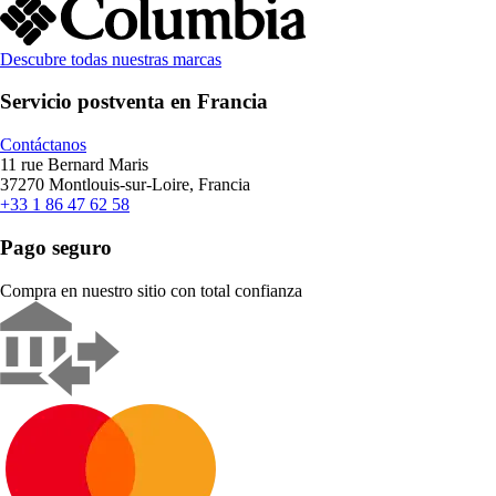
Descubre todas nuestras marcas
Servicio postventa en Francia
Contáctanos
11 rue Bernard Maris
37270 Montlouis-sur-Loire, Francia
+33 1 86 47 62 58
Pago seguro
Compra en nuestro sitio con total confianza