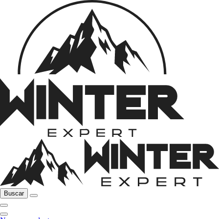
Buscar