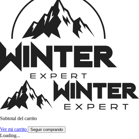
Subtotal del carrito
Ver mi carrito
Seguir comprando
Loading...