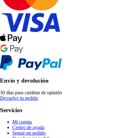
Envío y devolución
30 días para cambiar de opinión
Devuelve tu pedido
Servicios
Mi cuenta
Centro de ayuda
Seguir mi pedido