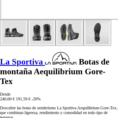
La Sportiva
Botas de
montaña Aequilibrium Gore-
Tex
Desde
240,00 €
191,59 €
-20%
Descubre las botas de senderismo La Sportiva Aequilibrium Gore-Tex,
que combinan ligereza, rendimiento y comodidad en todo tipo de
terrenos.