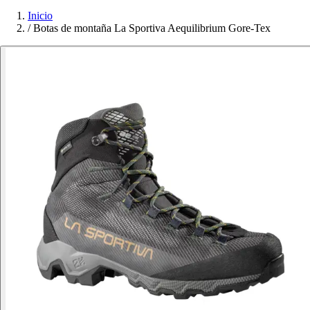
Inicio
/
Botas de montaña La Sportiva Aequilibrium Gore-Tex