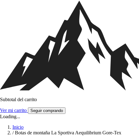
Subtotal del carrito
Ver mi carrito
Seguir comprando
Loading...
Inicio
/
Botas de montaña La Sportiva Aequilibrium Gore-Tex