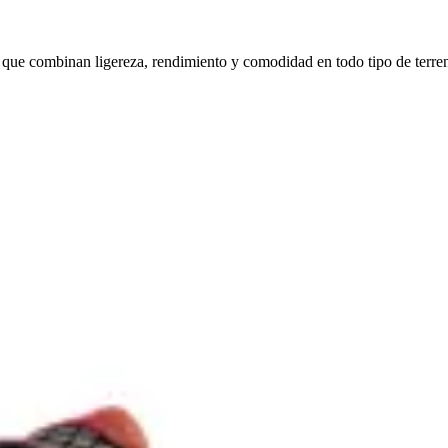
que combinan ligereza, rendimiento y comodidad en todo tipo de terre