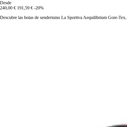
Desde
240,00 €
191,59 €
-20%
Descubre las botas de senderismo La Sportiva Aequilibrium Gore-Tex, 