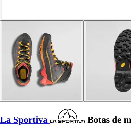
La Sportiva
Botas de m