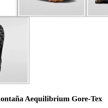
ontaña Aequilibrium Gore-Tex