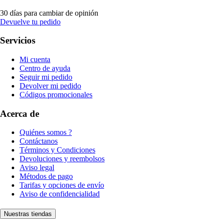
30 días para cambiar de opinión
Devuelve tu pedido
Servicios
Mi cuenta
Centro de ayuda
Seguir mi pedido
Devolver mi pedido
Códigos promocionales
Acerca de
Quiénes somos ?
Contáctanos
Términos y Condiciones
Devoluciones y reembolsos
Aviso legal
Métodos de pago
Tarifas y opciones de envío
Aviso de confidencialidad
Nuestras tiendas