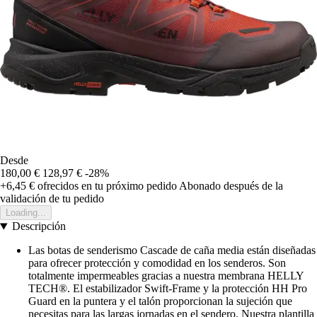
Desde
180,00 €
128,97 €
-28%
+6,45 €
ofrecidos en tu próximo pedido
Abonado después de la
validación de tu pedido
Loading...
Descripción
Las botas de senderismo Cascade de caña media están diseñadas
para ofrecer protección y comodidad en los senderos. Son
totalmente impermeables gracias a nuestra membrana HELLY
TECH®. El estabilizador Swift-Frame y la protección HH Pro
Guard en la puntera y el talón proporcionan la sujeción que
necesitas para las largas jornadas en el sendero. Nuestra plantilla