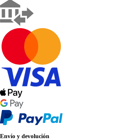
Envío y devolución