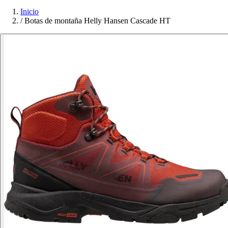
Inicio
/
Botas de montaña Helly Hansen Cascade HT