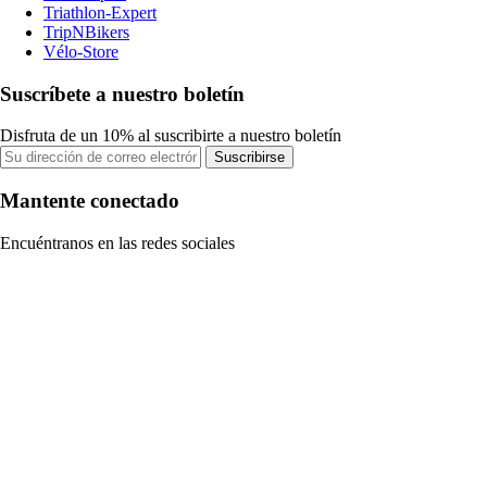
Triathlon-Expert
TripNBikers
Vélo-Store
Suscríbete a nuestro boletín
Disfruta de un 10% al suscribirte a nuestro boletín
Suscribirse
Mantente conectado
Encuéntranos en las redes sociales