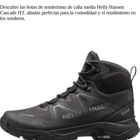
Descubre las botas de senderismo de caña media Helly Hansen
Cascade HT, aliadas perfectas para la comodidad y el rendimiento en
los senderos.