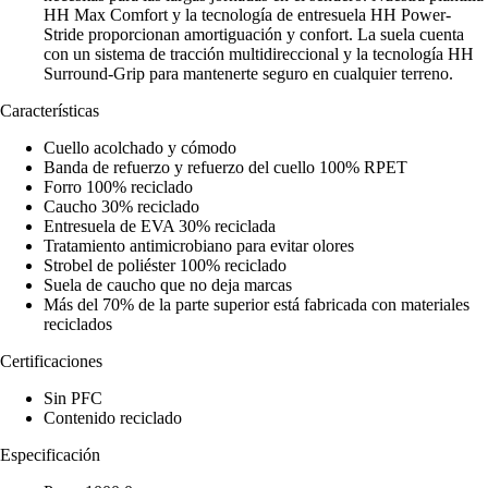
HH Max Comfort y la tecnología de entresuela HH Power-
Stride proporcionan amortiguación y confort. La suela cuenta
con un sistema de tracción multidireccional y la tecnología HH
Surround-Grip para mantenerte seguro en cualquier terreno.
Características
Cuello acolchado y cómodo
Banda de refuerzo y refuerzo del cuello 100% RPET
Forro 100% reciclado
Caucho 30% reciclado
Entresuela de EVA 30% reciclada
Tratamiento antimicrobiano para evitar olores
Strobel de poliéster 100% reciclado
Suela de caucho que no deja marcas
Más del 70% de la parte superior está fabricada con materiales
reciclados
Certificaciones
Sin PFC
Contenido reciclado
Especificación