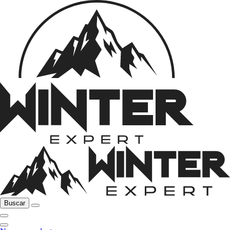
Buscar