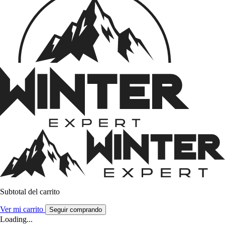
Subtotal del carrito
Ver mi carrito
Seguir comprando
Loading...