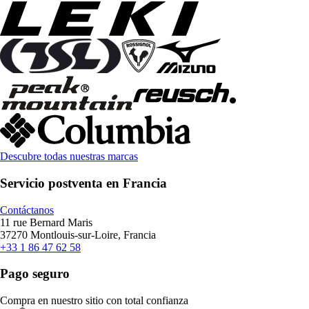
Descubre todas nuestras marcas
Servicio postventa en Francia
Contáctanos
11 rue Bernard Maris
37270 Montlouis-sur-Loire, Francia
+33 1 86 47 62 58
Pago seguro
Compra en nuestro sitio con total confianza