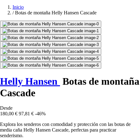
Inicio
/
Botas de montaña Helly Hansen Cascade
Helly Hansen
Botas de montaña
Cascade
Desde
180,00 €
97,81 €
-46%
Explora los senderos con comodidad y protección con las botas de
media caña Helly Hansen Cascade, perfectas para practicar
senderismo.