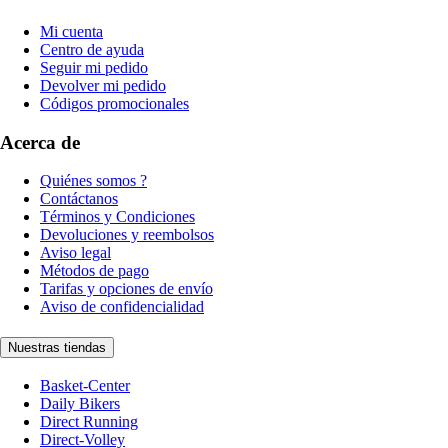
Mi cuenta
Centro de ayuda
Seguir mi pedido
Devolver mi pedido
Códigos promocionales
Acerca de
Quiénes somos ?
Contáctanos
Términos y Condiciones
Devoluciones y reembolsos
Aviso legal
Métodos de pago
Tarifas y opciones de envío
Aviso de confidencialidad
Nuestras tiendas
Basket-Center
Daily Bikers
Direct Running
Direct-Volley