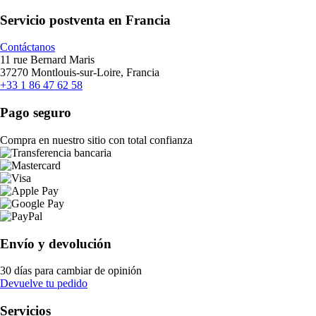
Servicio postventa en Francia
Contáctanos
11 rue Bernard Maris
37270 Montlouis-sur-Loire, Francia
+33 1 86 47 62 58
Pago seguro
Compra en nuestro sitio con total confianza
Envío y devolución
30 días para cambiar de opinión
Devuelve tu pedido
Servicios