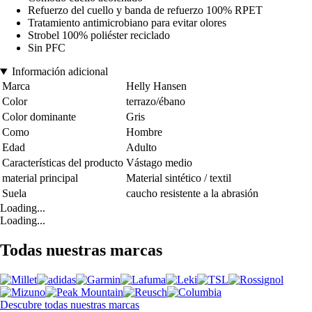
Refuerzo del cuello y banda de refuerzo 100% RPET
Tratamiento antimicrobiano para evitar olores
Strobel 100% poliéster reciclado
Sin PFC
Información adicional
Marca
Helly Hansen
Color
terrazo/ébano
Color dominante
Gris
Como
Hombre
Edad
Adulto
Características del producto
Vástago medio
material principal
Material sintético / textil
Suela
caucho resistente a la abrasión
Loading...
Loading...
Todas nuestras marcas
Descubre todas nuestras marcas