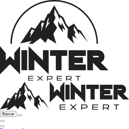
Buscar