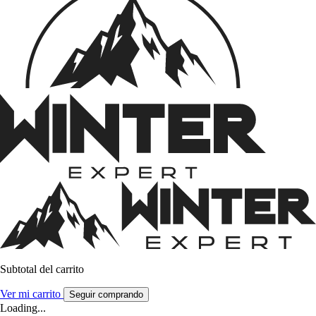
Subtotal del carrito
Ver mi carrito
Seguir comprando
Loading...