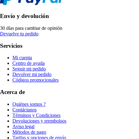
Envío y devolución
30 días para cambiar de opinión
Devuelve tu pedido
Servicios
Mi cuenta
Centro de ayuda
Seguir mi pedido
Devolver mi pedido
Códigos promocionales
Acerca de
Quiénes somos ?
Contáctanos
Términos y Condiciones
Devoluciones y reembolsos
Aviso legal
Métodos de pago
Tarifas y opciones de envío