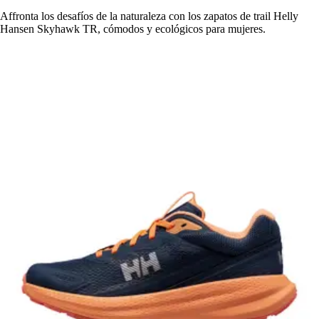
Affronta los desafíos de la naturaleza con los zapatos de trail Helly
Hansen Skyhawk TR, cómodos y ecológicos para mujeres.