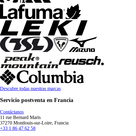
Descubre todas nuestras marcas
Servicio postventa en Francia
Contáctanos
11 rue Bernard Maris
37270 Montlouis-sur-Loire, Francia
+33 1 86 47 62 58