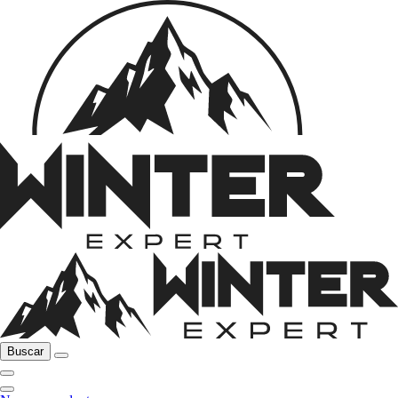
Buscar