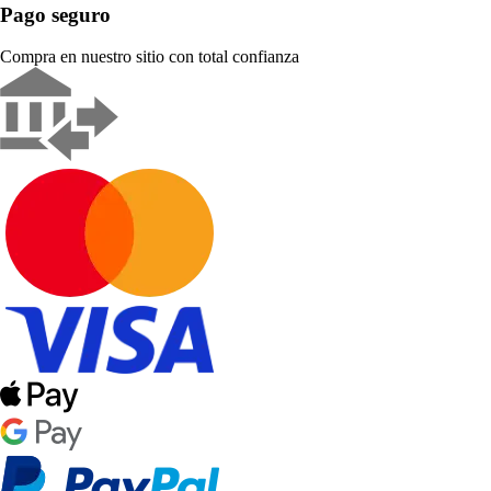
Pago seguro
Compra en nuestro sitio con total confianza