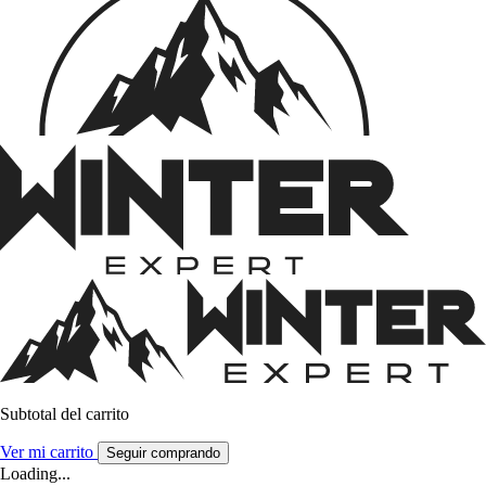
Subtotal del carrito
Ver mi carrito
Seguir comprando
Loading...