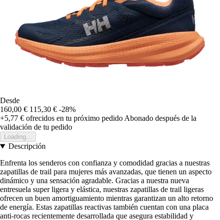
Desde
160,00 €
115,30 €
-28%
+5,77 €
ofrecidos en tu próximo pedido
Abonado después de la
validación de tu pedido
Loading...
Descripción
Enfrenta los senderos con confianza y comodidad gracias a nuestras
zapatillas de trail para mujeres más avanzadas, que tienen un aspecto
dinámico y una sensación agradable. Gracias a nuestra nueva
entresuela super ligera y elástica, nuestras zapatillas de trail ligeras
ofrecen un buen amortiguamiento mientras garantizan un alto retorno
de energía. Estas zapatillas reactivas también cuentan con una placa
anti-rocas recientemente desarrollada que asegura estabilidad y