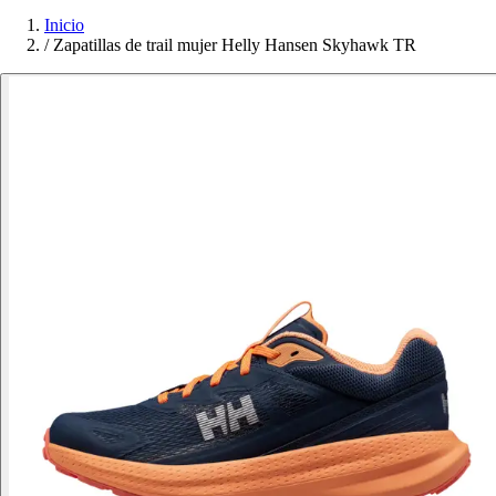
Inicio
/
Zapatillas de trail mujer Helly Hansen Skyhawk TR