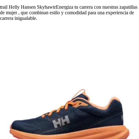
trail Helly Hansen SkyhawtrEnergiza tu carrera con nuestras zapatillas
de mujer , que combinan estilo y comodidad para una experiencia de
carrera inigualable.