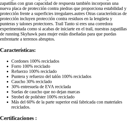
zapatillas con gran capacidad de respuesta también incorporan una
nueva placa de protección contra piedras que proporciona estabilidad y
protección frente a superficies irregulares.autres Otras características de
protección incluyen protección contra residuos en la lengüeta y
punteras y talones protectores. Trail Tanto si eres una corredora
experimentada como si acabas de iniciarte en el trail, nuestras zapatillas
de running Skyhawk para mujer están diseñadas para que puedas
enfrentarte a terrenos abruptos.
Características:
Cordones 100% reciclados
Forro 100% reciclado
Refuerzo 100% reciclado
Puntera y refuerzo del talón 100% reciclados
Caucho 30% reciclado
30% entresuela de EVA reciclada
Suelas de caucho que no dejan marcas
Strobel de poliéster 100% reciclado
Más del 60% de la parte superior está fabricada con materiales
reciclados.
Certificaciones :