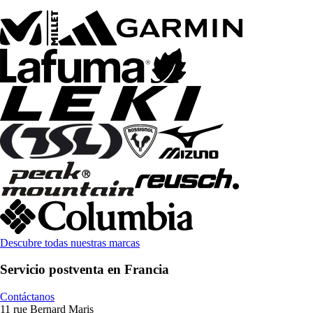
Descubre todas nuestras marcas
Servicio postventa en Francia
Contáctanos
11 rue Bernard Maris