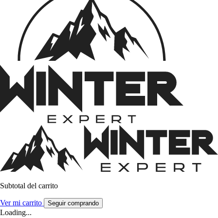
Subtotal del carrito
Ver mi carrito
Seguir comprando
Loading...