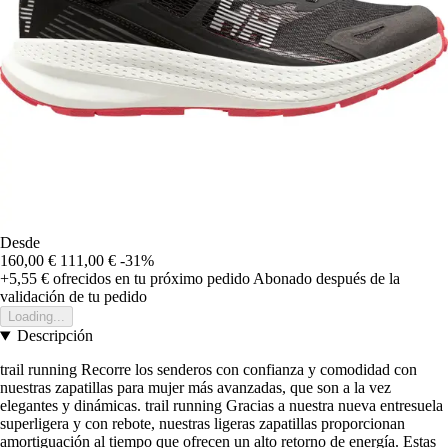
Desde
160,00 €
111,00 €
-31%
+5,55 €
ofrecidos en tu próximo pedido
Abonado después de la
validación de tu pedido
Loading...
Descripción
trail running Recorre los senderos con confianza y comodidad con
nuestras zapatillas para mujer más avanzadas, que son a la vez
elegantes y dinámicas. trail running Gracias a nuestra nueva entresuela
superligera y con rebote, nuestras ligeras zapatillas proporcionan
amortiguación al tiempo que ofrecen un alto retorno de energía. Estas