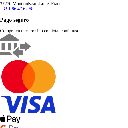
37270 Montlouis-sur-Loire, Francia
+33 1 86 47 62 58
Pago seguro
Compra en nuestro sitio con total confianza