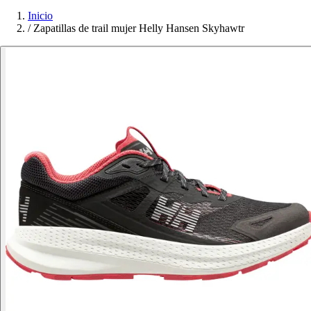
Inicio
/
Zapatillas de trail mujer Helly Hansen Skyhawtr