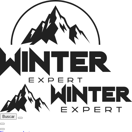
Buscar