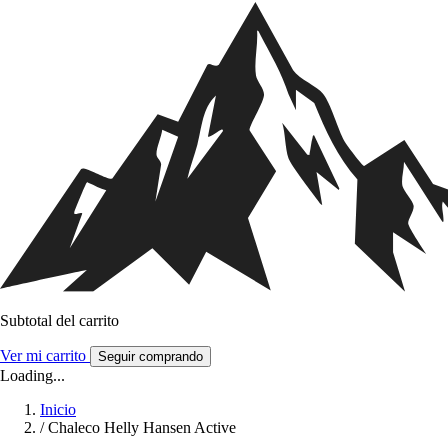
Subtotal del carrito
Ver mi carrito
Seguir comprando
Loading...
Inicio
/
Chaleco Helly Hansen Active