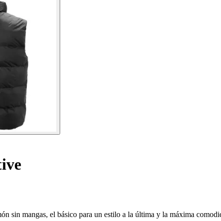
ive
n sin mangas, el básico para un estilo a la última y la máxima comodi