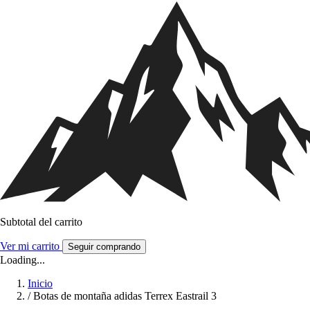
Subtotal del carrito
Ver mi carrito
Seguir comprando
Loading...
Inicio
/
Botas de montaña adidas Terrex Eastrail 3