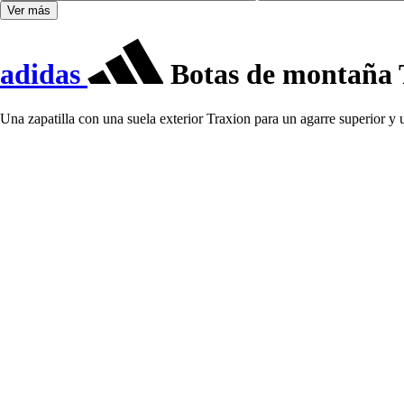
Ver más
adidas
Botas de montaña T
Una zapatilla con una suela exterior Traxion para un agarre superior y 