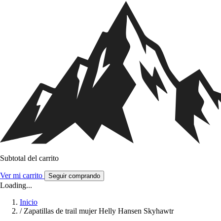
Subtotal del carrito
Ver mi carrito
Seguir comprando
Loading...
Inicio
/
Zapatillas de trail mujer Helly Hansen Skyhawtr