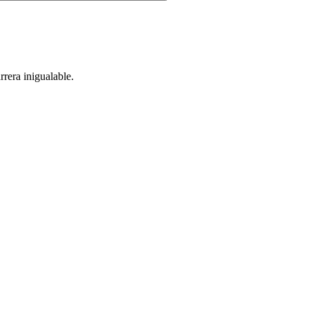
rera inigualable.