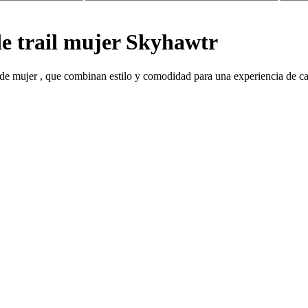
de trail mujer Skyhawtr
 de mujer , que combinan estilo y comodidad para una experiencia de car