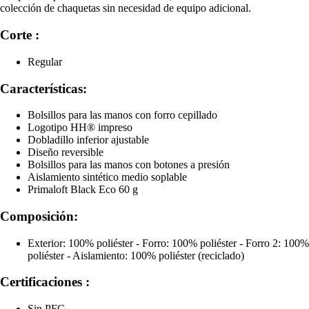
colección de chaquetas sin necesidad de equipo adicional.
Corte :
Regular
Características:
Bolsillos para las manos con forro cepillado
Logotipo HH® impreso
Dobladillo inferior ajustable
Diseño reversible
Bolsillos para las manos con botones a presión
Aislamiento sintético medio soplable
Primaloft Black Eco 60 g
Composición:
Exterior: 100% poliéster - Forro: 100% poliéster - Forro 2: 100%
poliéster - Aislamiento: 100% poliéster (reciclado)
Certificaciones :
Sin PFC