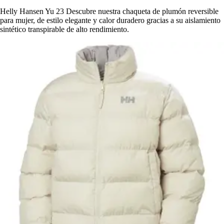
Helly Hansen Yu 23 Descubre nuestra chaqueta de plumón reversible
para mujer, de estilo elegante y calor duradero gracias a su aislamiento
sintético transpirable de alto rendimiento.