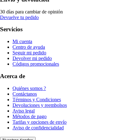
30 días para cambiar de opinión
Devuelve tu pedido
Servicios
Mi cuenta
Centro de ayuda
Seguir mi pedido
Devolver mi pedido
Códigos promocionales
Acerca de
Quiénes somos ?
Contáctanos
Términos y Condiciones
Devoluciones y reembolsos
Aviso legal
Métodos de pago
Tarifas y opciones de envío
Aviso de confidencialidad