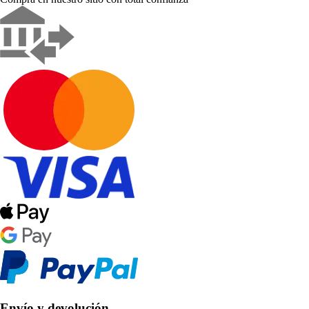
Envío y devolución