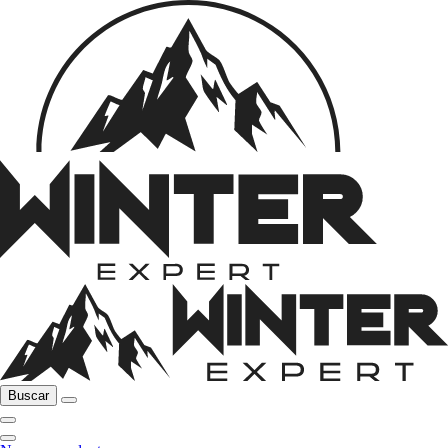
Buscar