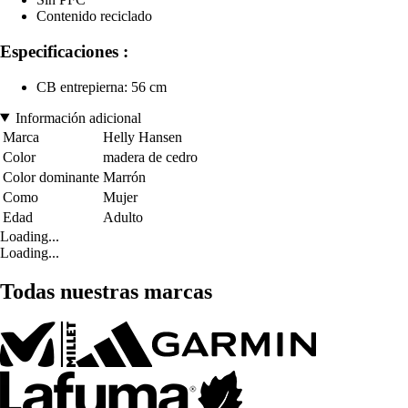
Contenido reciclado
Especificaciones :
CB entrepierna: 56 cm
Información adicional
Marca
Helly Hansen
Color
madera de cedro
Color dominante
Marrón
Como
Mujer
Edad
Adulto
Loading...
Loading...
Todas nuestras marcas