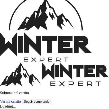
Subtotal del carrito
Ver mi carrito
Seguir comprando
Loading...