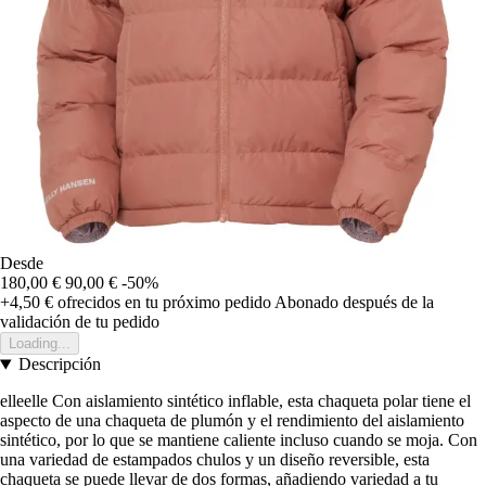
Desde
180,00 €
90,00 €
-50%
+4,50 €
ofrecidos en tu próximo pedido
Abonado después de la
validación de tu pedido
Loading...
Descripción
elleelle Con aislamiento sintético inflable, esta chaqueta polar tiene el
aspecto de una chaqueta de plumón y el rendimiento del aislamiento
sintético, por lo que se mantiene caliente incluso cuando se moja. Con
una variedad de estampados chulos y un diseño reversible, esta
chaqueta se puede llevar de dos formas, añadiendo variedad a tu