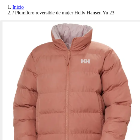
Inicio
/
Plumífero reversible de mujer Helly Hansen Yu 23