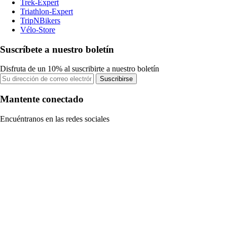
Trek-Expert
Triathlon-Expert
TripNBikers
Vélo-Store
Suscríbete a nuestro boletín
Disfruta de un 10% al suscribirte a nuestro boletín
Suscribirse
Mantente conectado
Encuéntranos en las redes sociales