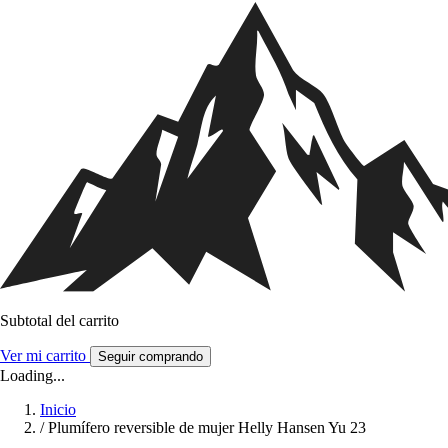
Subtotal del carrito
Ver mi carrito
Seguir comprando
Loading...
Inicio
/
Plumífero reversible de mujer Helly Hansen Yu 23