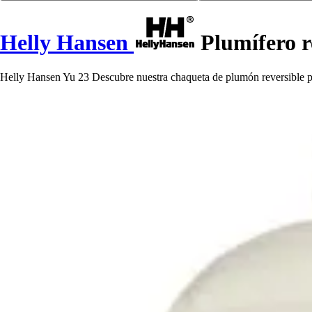
Helly Hansen
Plumífero r
Helly Hansen Yu 23 Descubre nuestra chaqueta de plumón reversible para 