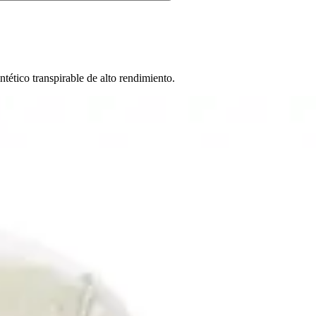
tético transpirable de alto rendimiento.