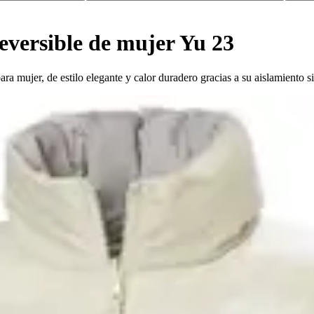
eversible de mujer Yu 23
mujer, de estilo elegante y calor duradero gracias a su aislamiento sin