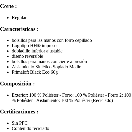
Corte :
Regular
Características :
bolsillos para las manos con forro cepillado
Logotipo HH® impreso
dobladillo inferior ajustable
diseño reversible
bolsillos para manos con cierre a presión
Aislamiento Sintético Soplado Medio
Primaloft Black Eco 60g
Composición :
Exterior: 100 % Poliéster - Forro: 100 % Poliéster - Forro 2: 100
% Poliéster - Aislamiento: 100 % Poliéster (Reciclado)
Certificaciones :
Sin PFC
Contenido reciclado