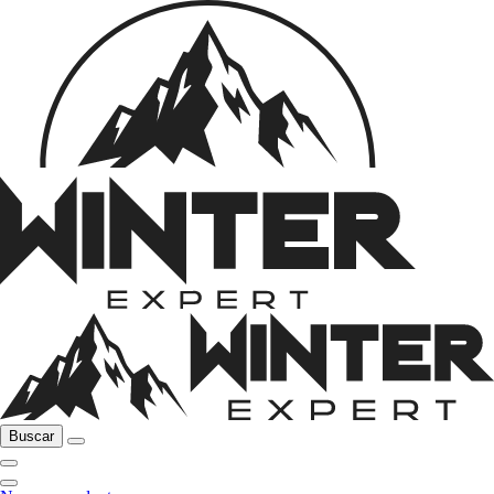
Buscar