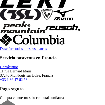
Descubre todas nuestras marcas
Servicio postventa en Francia
Contáctanos
11 rue Bernard Maris
37270 Montlouis-sur-Loire, Francia
+33 1 86 47 62 58
Pago seguro
Compra en nuestro sitio con total confianza