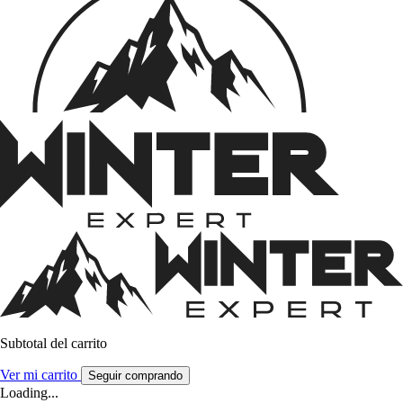
Subtotal del carrito
Ver mi carrito
Seguir comprando
Loading...