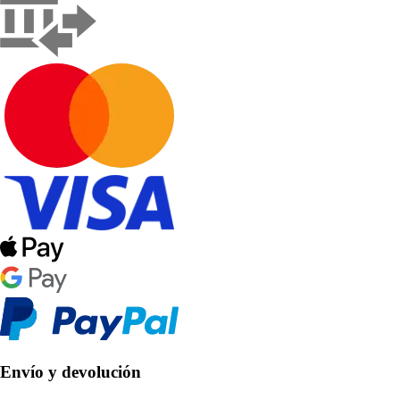
Envío y devolución