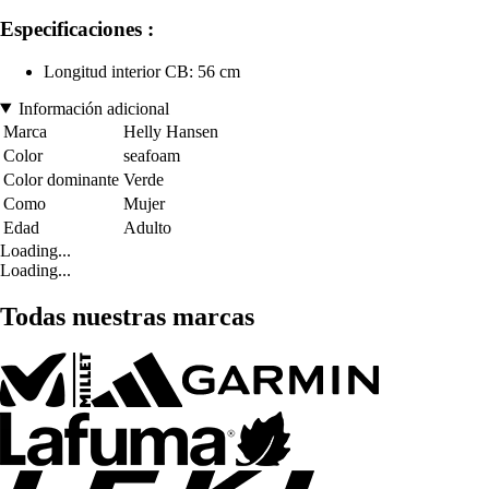
Especificaciones :
Longitud interior CB: 56 cm
Información adicional
Marca
Helly Hansen
Color
seafoam
Color dominante
Verde
Como
Mujer
Edad
Adulto
Loading...
Loading...
Todas nuestras marcas