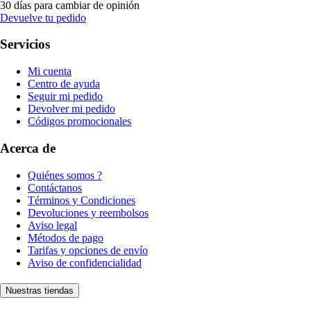
30 días para cambiar de opinión
Devuelve tu pedido
Servicios
Mi cuenta
Centro de ayuda
Seguir mi pedido
Devolver mi pedido
Códigos promocionales
Acerca de
Quiénes somos ?
Contáctanos
Términos y Condiciones
Devoluciones y reembolsos
Aviso legal
Métodos de pago
Tarifas y opciones de envío
Aviso de confidencialidad
Nuestras tiendas