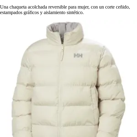
Una chaqueta acolchada reversible para mujer, con un corte ceñido,
estampados gráficos y aislamiento sintético.