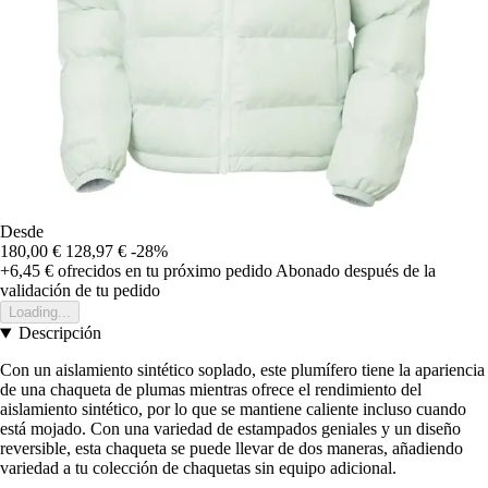
Desde
180,00 €
128,97 €
-28%
+6,45 €
ofrecidos en tu próximo pedido
Abonado después de la
validación de tu pedido
Loading...
Descripción
Con un aislamiento sintético soplado, este plumífero tiene la apariencia
de una chaqueta de plumas mientras ofrece el rendimiento del
aislamiento sintético, por lo que se mantiene caliente incluso cuando
está mojado. Con una variedad de estampados geniales y un diseño
reversible, esta chaqueta se puede llevar de dos maneras, añadiendo
variedad a tu colección de chaquetas sin equipo adicional.