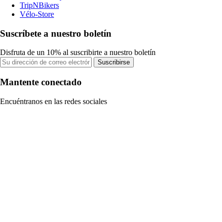
TripNBikers
Vélo-Store
Suscríbete a nuestro boletín
Disfruta de un 10% al suscribirte a nuestro boletín
Suscribirse
Mantente conectado
Encuéntranos en las redes sociales