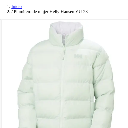
Inicio
/
Plumífero de mujer Helly Hansen YU 23