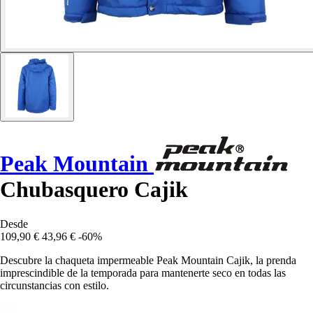
Peak Mountain
Chubasquero Cajik
Desde
109,90 €
43,96 €
-60%
Descubre la chaqueta impermeable Peak Mountain Cajik, la prenda
imprescindible de la temporada para mantenerte seco en todas las
circunstancias con estilo.