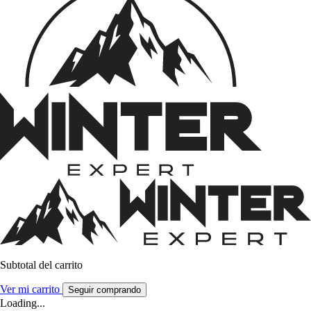
Subtotal del carrito
Ver mi carrito
Seguir comprando
Loading...