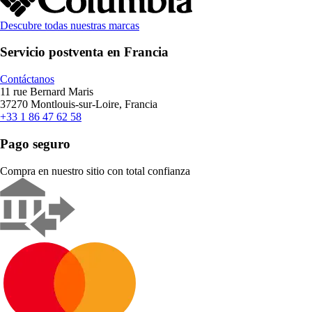
Descubre todas nuestras marcas
Servicio postventa en Francia
Contáctanos
11 rue Bernard Maris
37270 Montlouis-sur-Loire, Francia
+33 1 86 47 62 58
Pago seguro
Compra en nuestro sitio con total confianza