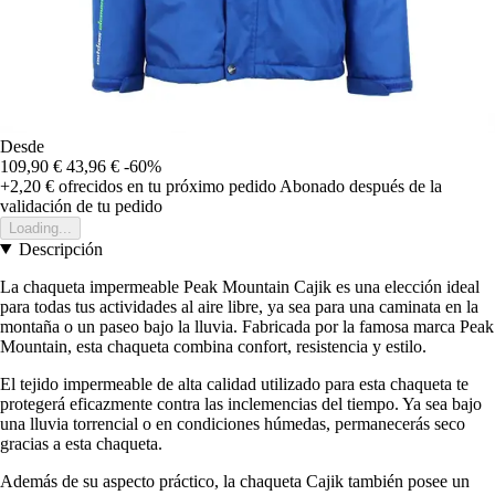
Desde
109,90 €
43,96 €
-60%
+2,20 €
ofrecidos en tu próximo pedido
Abonado después de la
validación de tu pedido
Loading...
Descripción
La chaqueta impermeable Peak Mountain Cajik es una elección ideal
para todas tus actividades al aire libre, ya sea para una caminata en la
montaña o un paseo bajo la lluvia. Fabricada por la famosa marca Peak
Mountain, esta chaqueta combina confort, resistencia y estilo.
El tejido impermeable de alta calidad utilizado para esta chaqueta te
protegerá eficazmente contra las inclemencias del tiempo. Ya sea bajo
una lluvia torrencial o en condiciones húmedas, permanecerás seco
gracias a esta chaqueta.
Además de su aspecto práctico, la chaqueta Cajik también posee un