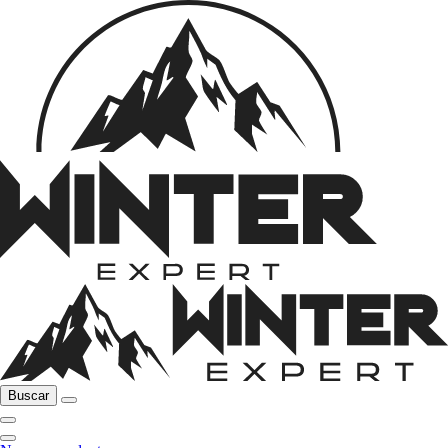
Buscar