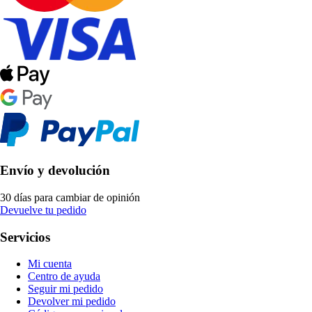
Envío y devolución
30 días para cambiar de opinión
Devuelve tu pedido
Servicios
Mi cuenta
Centro de ayuda
Seguir mi pedido
Devolver mi pedido