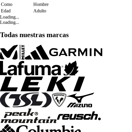
Como
Hombre
Edad
Adulto
Loading...
Loading...
Todas nuestras marcas