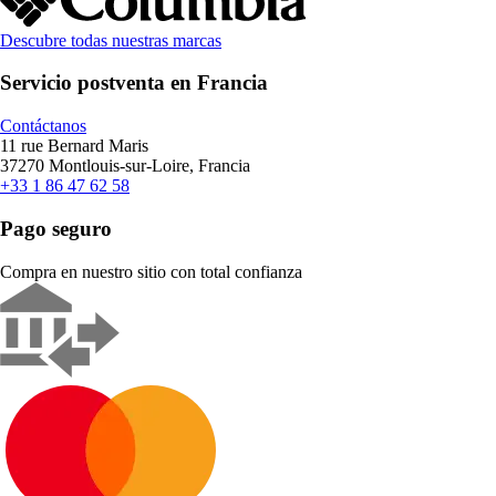
Descubre todas nuestras marcas
Servicio postventa en Francia
Contáctanos
11 rue Bernard Maris
37270 Montlouis-sur-Loire, Francia
+33 1 86 47 62 58
Pago seguro
Compra en nuestro sitio con total confianza