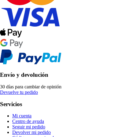
Envío y devolución
30 días para cambiar de opinión
Devuelve tu pedido
Servicios
Mi cuenta
Centro de ayuda
Seguir mi pedido
Devolver mi pedido