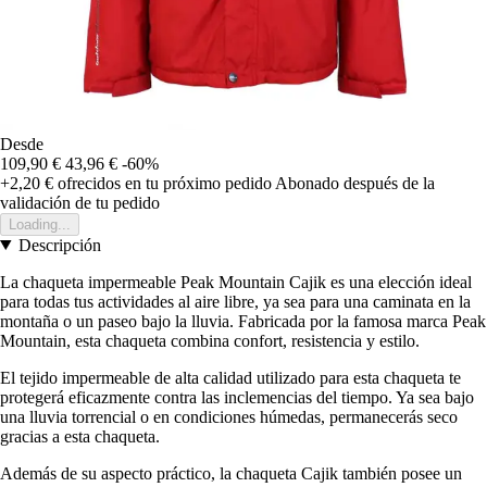
Desde
109,90 €
43,96 €
-60%
+2,20 €
ofrecidos en tu próximo pedido
Abonado después de la
validación de tu pedido
Loading...
Descripción
La chaqueta impermeable Peak Mountain Cajik es una elección ideal
para todas tus actividades al aire libre, ya sea para una caminata en la
montaña o un paseo bajo la lluvia. Fabricada por la famosa marca Peak
Mountain, esta chaqueta combina confort, resistencia y estilo.
El tejido impermeable de alta calidad utilizado para esta chaqueta te
protegerá eficazmente contra las inclemencias del tiempo. Ya sea bajo
una lluvia torrencial o en condiciones húmedas, permanecerás seco
gracias a esta chaqueta.
Además de su aspecto práctico, la chaqueta Cajik también posee un