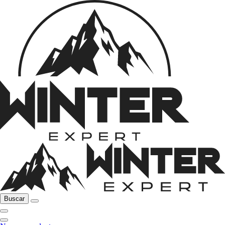
Buscar