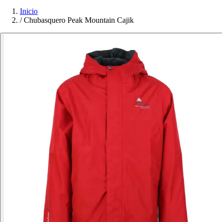
Inicio
/
Chubasquero Peak Mountain Cajik