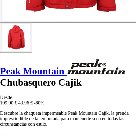
Peak Mountain
Chubasquero Cajik
Desde
109,90 €
43,96 €
-60%
Descubre la chaqueta impermeable Peak Mountain Cajik, la prenda
imprescindible de la temporada para mantenerte seco en todas las
circunstancias con estilo.