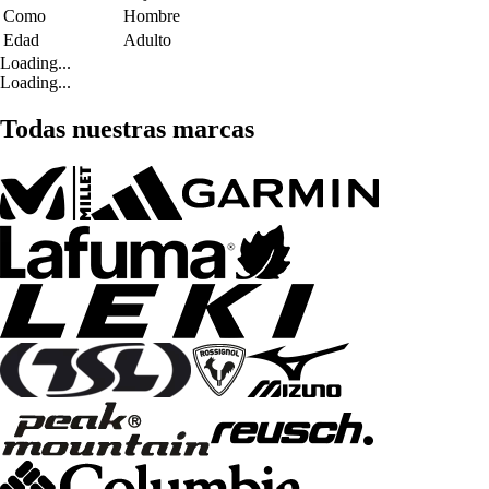
Como
Hombre
Edad
Adulto
Loading...
Loading...
Todas nuestras marcas