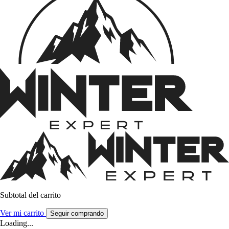
Subtotal del carrito
Ver mi carrito
Seguir comprando
Loading...