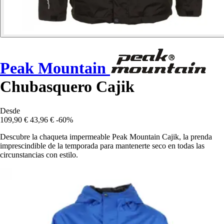
Peak Mountain
Chubasquero Cajik
Desde
109,90 €
43,96 €
-60%
Descubre la chaqueta impermeable Peak Mountain Cajik, la prenda
imprescindible de la temporada para mantenerte seco en todas las
circunstancias con estilo.