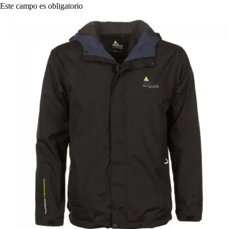
Este campo es obligatorio