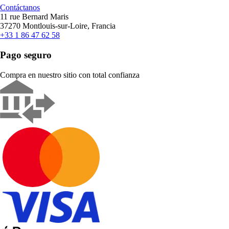
Contáctanos
11 rue Bernard Maris
37270 Montlouis-sur-Loire, Francia
+33 1 86 47 62 58
Pago seguro
Compra en nuestro sitio con total confianza