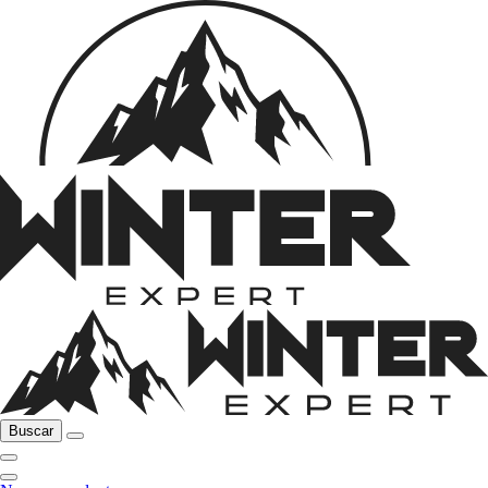
Buscar