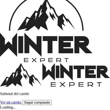
Subtotal del carrito
Ver mi carrito
Seguir comprando
Loading...