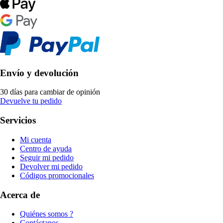
Envío y devolución
30 días para cambiar de opinión
Devuelve tu pedido
Servicios
Mi cuenta
Centro de ayuda
Seguir mi pedido
Devolver mi pedido
Códigos promocionales
Acerca de
Quiénes somos ?
Contáctanos