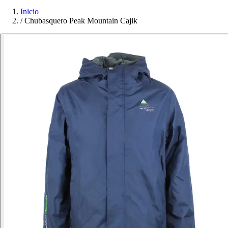
Inicio
/
Chubasquero Peak Mountain Cajik