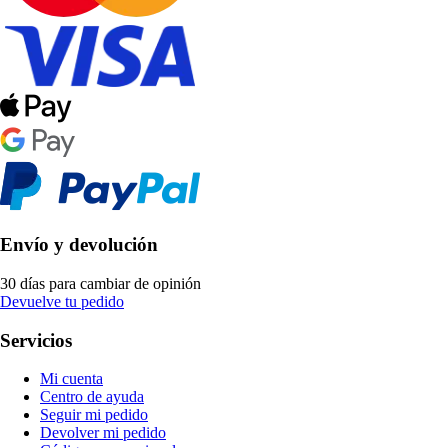
Envío y devolución
30 días para cambiar de opinión
Devuelve tu pedido
Servicios
Mi cuenta
Centro de ayuda
Seguir mi pedido
Devolver mi pedido