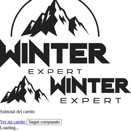
Subtotal del carrito
Ver mi carrito
Seguir comprando
Loading...