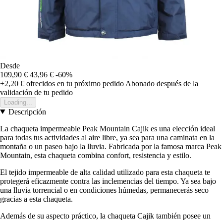
Desde
109,90 €
43,96 €
-60%
+2,20 €
ofrecidos en tu próximo pedido
Abonado después de la
validación de tu pedido
Loading...
Descripción
La chaqueta impermeable Peak Mountain Cajik es una elección ideal
para todas tus actividades al aire libre, ya sea para una caminata en la
montaña o un paseo bajo la lluvia. Fabricada por la famosa marca Peak
Mountain, esta chaqueta combina confort, resistencia y estilo.
El tejido impermeable de alta calidad utilizado para esta chaqueta te
protegerá eficazmente contra las inclemencias del tiempo. Ya sea bajo
una lluvia torrencial o en condiciones húmedas, permanecerás seco
gracias a esta chaqueta.
Además de su aspecto práctico, la chaqueta Cajik también posee un