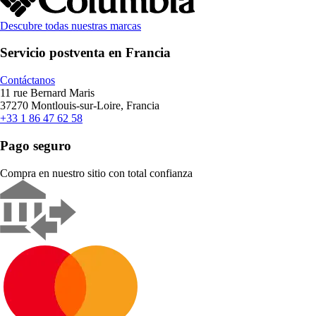
Descubre todas nuestras marcas
Servicio postventa en Francia
Contáctanos
11 rue Bernard Maris
37270 Montlouis-sur-Loire, Francia
+33 1 86 47 62 58
Pago seguro
Compra en nuestro sitio con total confianza