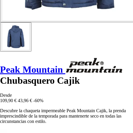
Peak Mountain
Chubasquero Cajik
Desde
109,90 €
43,96 €
-60%
Descubre la chaqueta impermeable Peak Mountain Cajik, la prenda
imprescindible de la temporada para mantenerte seco en todas las
circunstancias con estilo.