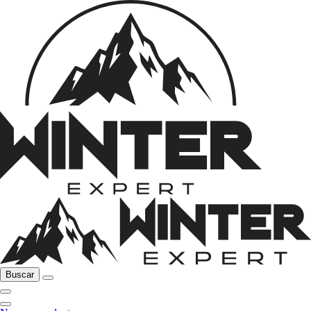
Buscar