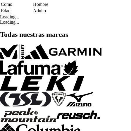
Como
Hombre
Edad
Adulto
Loading...
Loading...
Todas nuestras marcas