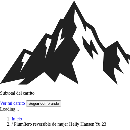
Subtotal del carrito
Ver mi carrito
Seguir comprando
Loading...
Inicio
/
Plumífero reversible de mujer Helly Hansen Yu 23