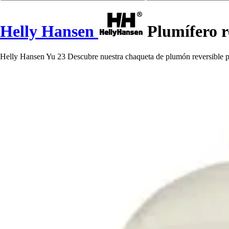
Helly Hansen
Plumífero r
Helly Hansen Yu 23 Descubre nuestra chaqueta de plumón reversible para 