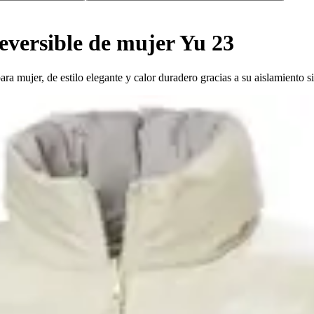
eversible de mujer Yu 23
mujer, de estilo elegante y calor duradero gracias a su aislamiento sin