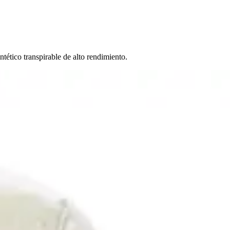
tético transpirable de alto rendimiento.